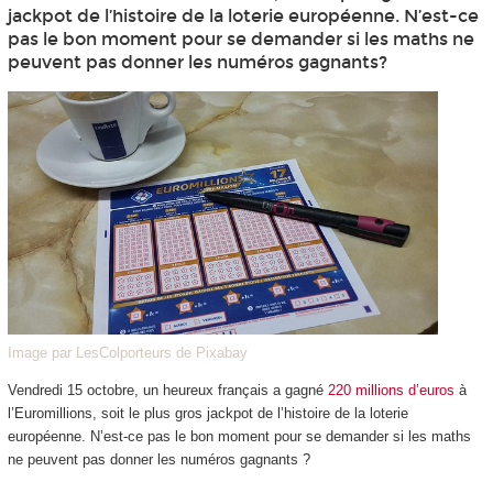
jackpot de l’histoire de la loterie européenne. N’est-ce
pas le bon moment pour se demander si les maths ne
peuvent pas donner les numéros gagnants?
Image par LesColporteurs de Pixabay
Vendredi 15 octobre, un heureux français a gagné
220 millions d’euros
à
l’Euromillions, soit le plus gros jackpot de l’histoire de la loterie
européenne. N’est-ce pas le bon moment pour se demander si les maths
ne peuvent pas donner les numéros gagnants ?