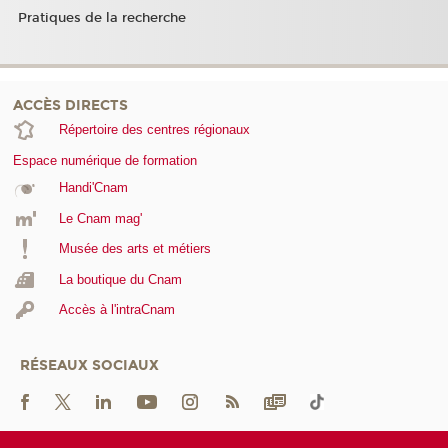
Pratiques de la recherche
ACCÈS DIRECTS
Répertoire des centres régionaux
Espace numérique de formation
Handi'Cnam
Le Cnam mag'
Musée des arts et métiers
La boutique du Cnam
Accès à l'intraCnam
RÉSEAUX SOCIAUX