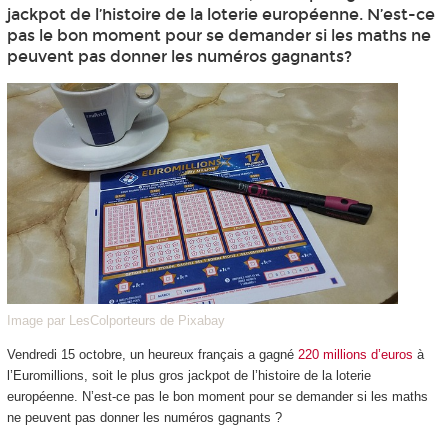
jackpot de l’histoire de la loterie européenne. N’est-ce
pas le bon moment pour se demander si les maths ne
peuvent pas donner les numéros gagnants?
Image par LesColporteurs de Pixabay
Vendredi 15 octobre, un heureux français a gagné
220 millions d’euros
à
l’Euromillions, soit le plus gros jackpot de l’histoire de la loterie
européenne. N’est-ce pas le bon moment pour se demander si les maths
ne peuvent pas donner les numéros gagnants ?