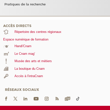
Pratiques de la recherche
ACCÈS DIRECTS
Répertoire des centres régionaux
Espace numérique de formation
Handi'Cnam
Le Cnam mag'
Musée des arts et métiers
La boutique du Cnam
Accès à l'intraCnam
RÉSEAUX SOCIAUX