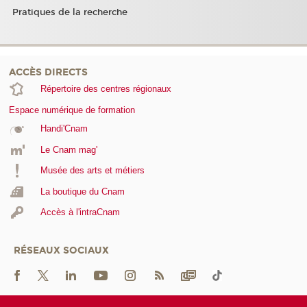
Pratiques de la recherche
ACCÈS DIRECTS
Répertoire des centres régionaux
Espace numérique de formation
Handi'Cnam
Le Cnam mag'
Musée des arts et métiers
La boutique du Cnam
Accès à l'intraCnam
RÉSEAUX SOCIAUX