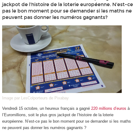
jackpot de l’histoire de la loterie européenne. N’est-ce
pas le bon moment pour se demander si les maths ne
peuvent pas donner les numéros gagnants?
Image par LesColporteurs de Pixabay
Vendredi 15 octobre, un heureux français a gagné
220 millions d’euros
à
l’Euromillions, soit le plus gros jackpot de l’histoire de la loterie
européenne. N’est-ce pas le bon moment pour se demander si les maths
ne peuvent pas donner les numéros gagnants ?