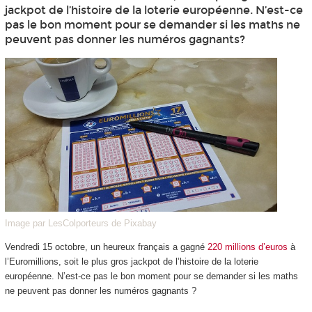
jackpot de l’histoire de la loterie européenne. N’est-ce
pas le bon moment pour se demander si les maths ne
peuvent pas donner les numéros gagnants?
Image par LesColporteurs de Pixabay
Vendredi 15 octobre, un heureux français a gagné
220 millions d’euros
à
l’Euromillions, soit le plus gros jackpot de l’histoire de la loterie
européenne. N’est-ce pas le bon moment pour se demander si les maths
ne peuvent pas donner les numéros gagnants ?