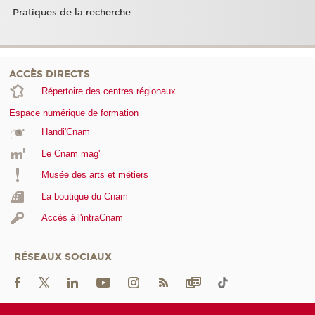
Pratiques de la recherche
ACCÈS DIRECTS
Répertoire des centres régionaux
Espace numérique de formation
Handi'Cnam
Le Cnam mag'
Musée des arts et métiers
La boutique du Cnam
Accès à l'intraCnam
RÉSEAUX SOCIAUX