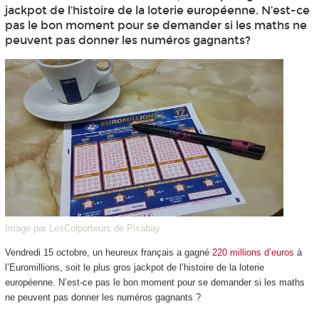
jackpot de l’histoire de la loterie européenne. N’est-ce
pas le bon moment pour se demander si les maths ne
peuvent pas donner les numéros gagnants?
Image par LesColporteurs de Pixabay
Vendredi 15 octobre, un heureux français a gagné
220 millions d’euros
à
l’Euromillions, soit le plus gros jackpot de l’histoire de la loterie
européenne. N’est-ce pas le bon moment pour se demander si les maths
ne peuvent pas donner les numéros gagnants ?