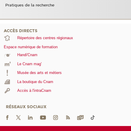
Pratiques de la recherche
ACCÈS DIRECTS
Répertoire des centres régionaux
Espace numérique de formation
Handi'Cnam
Le Cnam mag'
Musée des arts et métiers
La boutique du Cnam
Accès à l'intraCnam
RÉSEAUX SOCIAUX