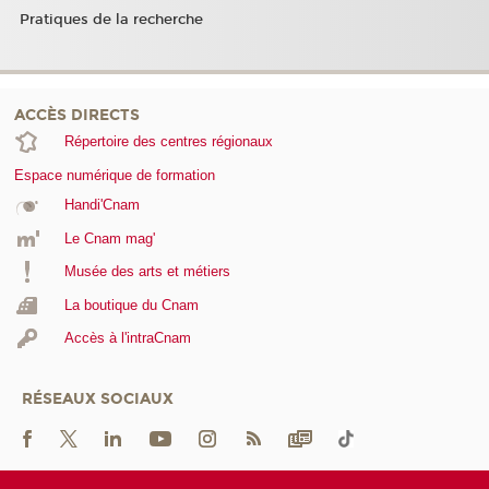
Pratiques de la recherche
ACCÈS DIRECTS
Répertoire des centres régionaux
Espace numérique de formation
Handi'Cnam
Le Cnam mag'
Musée des arts et métiers
La boutique du Cnam
Accès à l'intraCnam
RÉSEAUX SOCIAUX