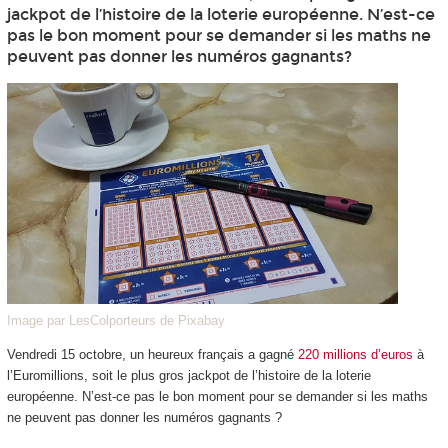
jackpot de l’histoire de la loterie européenne. N’est-ce
pas le bon moment pour se demander si les maths ne
peuvent pas donner les numéros gagnants?
Image par LesColporteurs de Pixabay
Vendredi 15 octobre, un heureux français a gagné
220 millions d’euros
à
l’Euromillions, soit le plus gros jackpot de l’histoire de la loterie
européenne. N’est-ce pas le bon moment pour se demander si les maths
ne peuvent pas donner les numéros gagnants ?