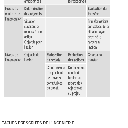
TACHES PRESCRITES DE L’INGENIERIE