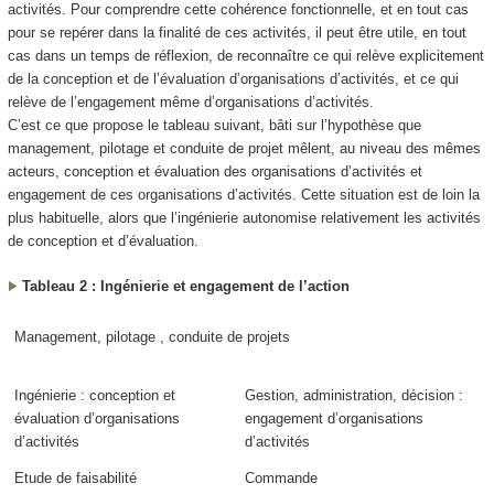
activités. Pour comprendre cette cohérence fonctionnelle, et en tout cas
pour se repérer dans la finalité de ces activités, il peut être utile, en tout
cas dans un temps de réflexion, de reconnaître ce qui relève explicitement
de la conception et de l’évaluation d’organisations d’activités, et ce qui
relève de l’engagement même d’organisations d’activités.
C’est ce que propose le tableau suivant, bâti sur l’hypothèse que
management, pilotage et conduite de projet mêlent
, au niveau des mêmes
acteurs,
conception
et
évaluation
des organisations d’activités et
engagement
de ces organisations d’activités. Cette situation est de loin la
plus habituelle, alors que
l’ingénierie autonomise relativement les activités
de conception et d’évaluation
.
Tableau 2 : Ingénierie et engagement de l’action
Management, pilotage , conduite de projets
Ingénierie : conception et
Gestion, administration, décision :
évaluation d’organisations
engagement d’organisations
d’activités
d’activités
Etude de faisabilité
Commande