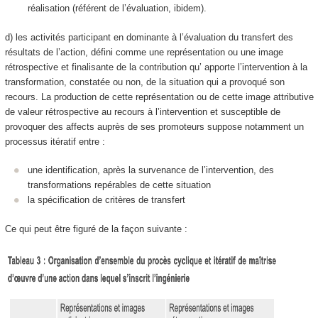
réalisation (référent de l’évaluation, ibidem).
d) les activités participant en dominante à
l’évaluation du transfert des
résultats de l’action, défini comme une représentation ou une image
rétrospective et finalisante de la contribution qu’ apporte l’intervention à la
transformation, constatée ou non, de la situation qui a provoqué son
recours
. La production de cette représentation ou de cette image attributive
de valeur rétrospective au recours à l’intervention et susceptible de
provoquer des affects auprès de ses promoteurs suppose notamment un
processus itératif entre :
une
identification
, après la survenance de l’intervention, des
transformations repérables
de cette situation
la
spécification de critères de transfert
Ce qui peut être figuré de la façon suivante :