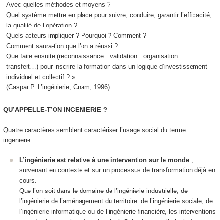
Avec quelles méthodes et moyens ?
Quel système mettre en place pour suivre, conduire, garantir l’efficacité,
la qualité de l’opération ?
Quels acteurs impliquer ? Pourquoi ? Comment ?
Comment saura-t’on que l’on a réussi ?
Que faire ensuite (reconnaissance…validation…organisation…
transfert…) pour inscrire la formation dans un logique d’investissement
individuel et collectif ? »
(Caspar P. L’ingénierie, Cnam, 1996)
QU’APPELLE-T’ON INGENIERIE ?
Quatre caractères semblent caractériser l’usage social du terme
ingénierie
:
L’ingénierie est relative à une intervention sur le monde
,
survenant en contexte et sur un processus de transformation déjà en
cours.
Que l’on soit dans le domaine de l’ingénierie industrielle, de
l’ingénierie de l’aménagement du territoire, de l’ingénierie sociale, de
l’ingénierie informatique ou de l’ingénierie financière, les interventions