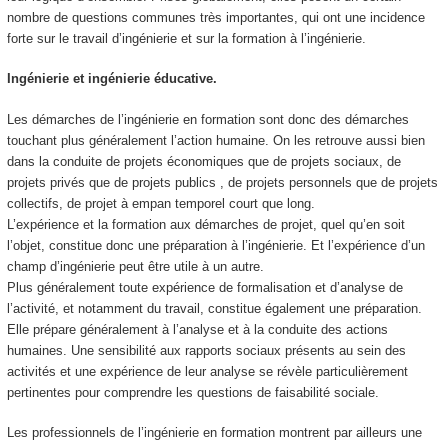
nombre de questions communes très importantes, qui ont une incidence
forte sur le travail d’ingénierie et sur la formation à l’ingénierie.
Ingénierie et ingénierie éducative.
Les démarches de l’ingénierie en formation sont donc des démarches
touchant plus généralement l’action humaine. On les retrouve aussi bien
dans la conduite de projets économiques que de projets sociaux, de
projets privés que de projets publics , de projets personnels que de projets
collectifs, de projet à empan temporel court que long.
L’expérience et la formation aux démarches de projet, quel qu’en soit
l’objet, constitue donc une préparation à l’ingénierie. Et l’expérience d’un
champ d’ingénierie peut être utile à un autre.
Plus généralement toute expérience de formalisation et d’analyse de
l’activité, et notamment du travail, constitue également une préparation.
Elle prépare généralement à l’analyse et à la conduite des actions
humaines. Une sensibilité aux rapports sociaux présents au sein des
activités et une expérience de leur analyse se révèle particulièrement
pertinentes pour comprendre les questions de faisabilité sociale.
Les professionnels de l’ingénierie en formation montrent par ailleurs une