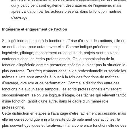
qui y participent sont également destinataires de l’ingénierie, mais
après validation par les acteurs présents dans la fonction maîtrise
d’ouvrage.
Ingénierie et engagement de l’action
Si l’ingénierie contribue à la fonction maîtrise d’œuvre des actions, elle ne
se confond pas pour autant avec elle. Comme indiqué précédemment,
ingénierie, pilotage, management ou conduite de projets sont souvent
confondus dans les écrits professionnels. Or l’autonomisation de la
fonction d’ingénierie comme prestation spécifique, n’est pas la situation la
plus courante. Très fréquemment dans la vie professionnelle et sociale les
mêmes sujets sont amenés à jouer à la fois des fonctions de maîtrise
d’ouvrage, d’œuvre et de performation. Comme la distinction entre ces
fonctions n’a aucun sens temporel, les écrits professionnels envisagent
successivement, selon une logique d’étape, des tâches qui relèvent tantôt
d’une fonction, tantôt d’une autre, dans le cadre d’un même rôle
professionnel.
Cette distinction en étapes a l’avantage d’être facilement accessible, mais
elle ne correspond guère ni à la réalité du déroulement des activités, le
plus souvent cycliques et itératives, ni à la cohérence fonctionnelle de ces