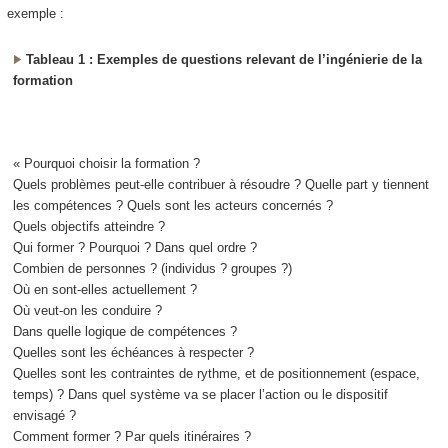
exemple :
Tableau 1 : Exemples de questions relevant de l’ingénierie de la
formation
« Pourquoi choisir la formation ?
Quels problèmes peut-elle contribuer à résoudre ? Quelle part y tiennent
les compétences ? Quels sont les acteurs concernés ?
Quels objectifs atteindre ?
Qui former ? Pourquoi ? Dans quel ordre ?
Combien de personnes ? (individus ? groupes ?)
Où en sont-elles actuellement ?
Où veut-on les conduire ?
Dans quelle logique de compétences ?
Quelles sont les échéances à respecter ?
Quelles sont les contraintes de rythme, et de positionnement (espace,
temps) ? Dans quel système va se placer l’action ou le dispositif
envisagé ?
Comment former ? Par quels itinéraires ?