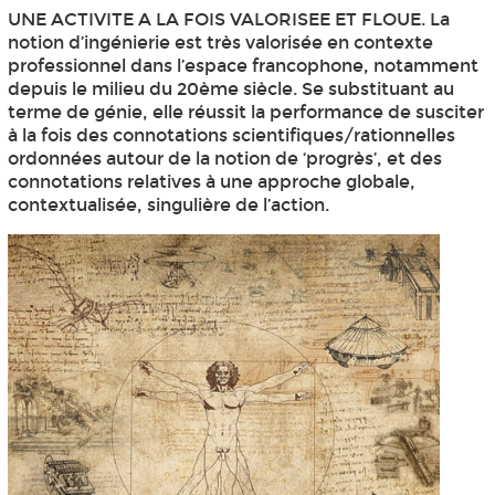
UNE ACTIVITE A LA FOIS VALORISEE ET FLOUE. La
notion d’ingénierie est très valorisée en contexte
professionnel dans l’espace francophone, notamment
depuis le milieu du 20ème siècle. Se substituant au
terme de génie, elle réussit la performance de susciter
à la fois des connotations scientifiques/rationnelles
ordonnées autour de la notion de ‘progrès’, et des
connotations relatives à une approche globale,
contextualisée, singulière de l’action.