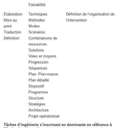
Faisabilité
Elaboration
Techniques
Définition de l’
organisation
de
Mise au
Méthodes
l’intervention
point
Modes
Traduction
Scénarios
Définition
Combinaisons de
ressources
Solutions
Voies et moyens
Progression
Séquences
Plan. Plan-masse.
Plan détaillé
Dispositif
Programme
Structure
Stratégies
Architecture
Projet opérationnel
Tâches d’ingénierie s’inscrivant en dominante en référence à