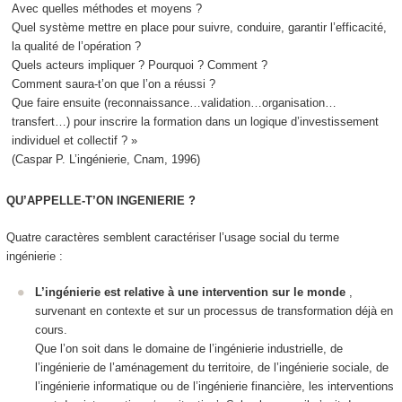
Avec quelles méthodes et moyens ?
Quel système mettre en place pour suivre, conduire, garantir l’efficacité,
la qualité de l’opération ?
Quels acteurs impliquer ? Pourquoi ? Comment ?
Comment saura-t’on que l’on a réussi ?
Que faire ensuite (reconnaissance…validation…organisation…
transfert…) pour inscrire la formation dans un logique d’investissement
individuel et collectif ? »
(Caspar P. L’ingénierie, Cnam, 1996)
QU’APPELLE-T’ON INGENIERIE ?
Quatre caractères semblent caractériser l’usage social du terme
ingénierie
:
L’ingénierie est relative à une intervention sur le monde
,
survenant en contexte et sur un processus de transformation déjà en
cours.
Que l’on soit dans le domaine de l’ingénierie industrielle, de
l’ingénierie de l’aménagement du territoire, de l’ingénierie sociale, de
l’ingénierie informatique ou de l’ingénierie financière, les interventions