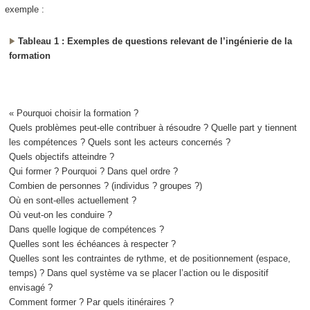
exemple :
Tableau 1 : Exemples de questions relevant de l’ingénierie de la
formation
« Pourquoi choisir la formation ?
Quels problèmes peut-elle contribuer à résoudre ? Quelle part y tiennent
les compétences ? Quels sont les acteurs concernés ?
Quels objectifs atteindre ?
Qui former ? Pourquoi ? Dans quel ordre ?
Combien de personnes ? (individus ? groupes ?)
Où en sont-elles actuellement ?
Où veut-on les conduire ?
Dans quelle logique de compétences ?
Quelles sont les échéances à respecter ?
Quelles sont les contraintes de rythme, et de positionnement (espace,
temps) ? Dans quel système va se placer l’action ou le dispositif
envisagé ?
Comment former ? Par quels itinéraires ?