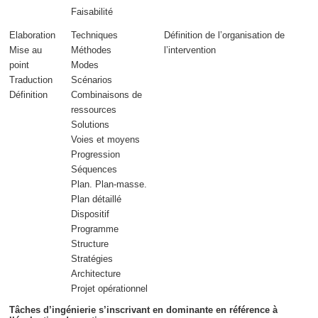
Faisabilité
Elaboration
Techniques
Définition de l’
organisation
de
Mise au
Méthodes
l’intervention
point
Modes
Traduction
Scénarios
Définition
Combinaisons de
ressources
Solutions
Voies et moyens
Progression
Séquences
Plan. Plan-masse.
Plan détaillé
Dispositif
Programme
Structure
Stratégies
Architecture
Projet opérationnel
Tâches d’ingénierie s’inscrivant en dominante en référence à