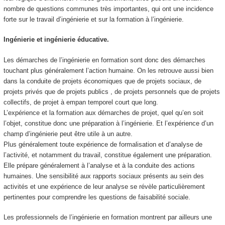
nombre de questions communes très importantes, qui ont une incidence
forte sur le travail d’ingénierie et sur la formation à l’ingénierie.
Ingénierie et ingénierie éducative.
Les démarches de l’ingénierie en formation sont donc des démarches
touchant plus généralement l’action humaine. On les retrouve aussi bien
dans la conduite de projets économiques que de projets sociaux, de
projets privés que de projets publics , de projets personnels que de projets
collectifs, de projet à empan temporel court que long.
L’expérience et la formation aux démarches de projet, quel qu’en soit
l’objet, constitue donc une préparation à l’ingénierie. Et l’expérience d’un
champ d’ingénierie peut être utile à un autre.
Plus généralement toute expérience de formalisation et d’analyse de
l’activité, et notamment du travail, constitue également une préparation.
Elle prépare généralement à l’analyse et à la conduite des actions
humaines. Une sensibilité aux rapports sociaux présents au sein des
activités et une expérience de leur analyse se révèle particulièrement
pertinentes pour comprendre les questions de faisabilité sociale.
Les professionnels de l’ingénierie en formation montrent par ailleurs une