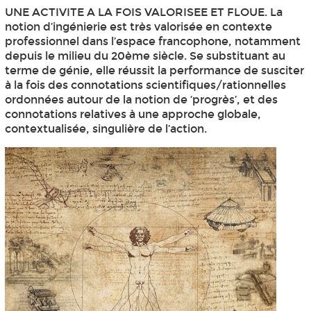
UNE ACTIVITE A LA FOIS VALORISEE ET FLOUE. La
notion d’ingénierie est très valorisée en contexte
professionnel dans l’espace francophone, notamment
depuis le milieu du 20ème siècle. Se substituant au
terme de génie, elle réussit la performance de susciter
à la fois des connotations scientifiques/rationnelles
ordonnées autour de la notion de ‘progrès’, et des
connotations relatives à une approche globale,
contextualisée, singulière de l’action.