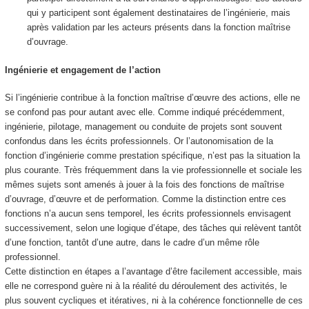
qui y participent sont également destinataires de l’ingénierie, mais
après validation par les acteurs présents dans la fonction maîtrise
d’ouvrage.
Ingénierie et engagement de l’action
Si l’ingénierie contribue à la fonction maîtrise d’œuvre des actions, elle ne
se confond pas pour autant avec elle. Comme indiqué précédemment,
ingénierie, pilotage, management ou conduite de projets sont souvent
confondus dans les écrits professionnels. Or l’autonomisation de la
fonction d’ingénierie comme prestation spécifique, n’est pas la situation la
plus courante. Très fréquemment dans la vie professionnelle et sociale les
mêmes sujets sont amenés à jouer à la fois des fonctions de maîtrise
d’ouvrage, d’œuvre et de performation. Comme la distinction entre ces
fonctions n’a aucun sens temporel, les écrits professionnels envisagent
successivement, selon une logique d’étape, des tâches qui relèvent tantôt
d’une fonction, tantôt d’une autre, dans le cadre d’un même rôle
professionnel.
Cette distinction en étapes a l’avantage d’être facilement accessible, mais
elle ne correspond guère ni à la réalité du déroulement des activités, le
plus souvent cycliques et itératives, ni à la cohérence fonctionnelle de ces