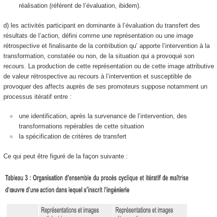
réalisation (référent de l’évaluation, ibidem).
d) les activités participant en dominante à
l’évaluation du transfert des
résultats de l’action, défini comme une représentation ou une image
rétrospective et finalisante de la contribution qu’ apporte l’intervention à la
transformation, constatée ou non, de la situation qui a provoqué son
recours
. La production de cette représentation ou de cette image attributive
de valeur rétrospective au recours à l’intervention et susceptible de
provoquer des affects auprès de ses promoteurs suppose notamment un
processus itératif entre :
une
identification
, après la survenance de l’intervention, des
transformations repérables
de cette situation
la
spécification de critères de transfert
Ce qui peut être figuré de la façon suivante :