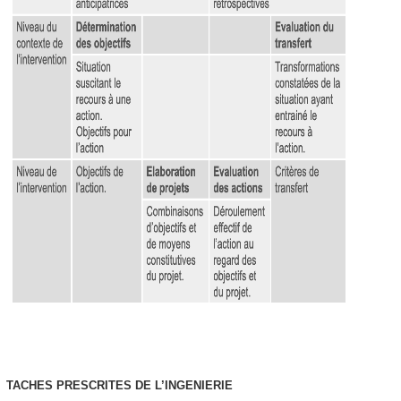
TACHES PRESCRITES DE L’INGENIERIE