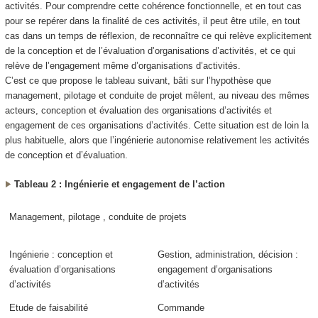
activités. Pour comprendre cette cohérence fonctionnelle, et en tout cas
pour se repérer dans la finalité de ces activités, il peut être utile, en tout
cas dans un temps de réflexion, de reconnaître ce qui relève explicitement
de la conception et de l’évaluation d’organisations d’activités, et ce qui
relève de l’engagement même d’organisations d’activités.
C’est ce que propose le tableau suivant, bâti sur l’hypothèse que
management, pilotage et conduite de projet mêlent
, au niveau des mêmes
acteurs,
conception
et
évaluation
des organisations d’activités et
engagement
de ces organisations d’activités. Cette situation est de loin la
plus habituelle, alors que
l’ingénierie autonomise relativement les activités
de conception et d’évaluation
.
Tableau 2 : Ingénierie et engagement de l’action
Management, pilotage , conduite de projets
Ingénierie : conception et
Gestion, administration, décision :
évaluation d’organisations
engagement d’organisations
d’activités
d’activités
Etude de faisabilité
Commande