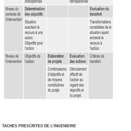
TACHES PRESCRITES DE L’INGENIERIE