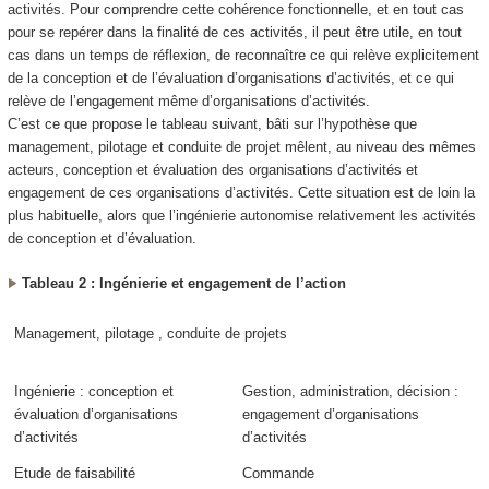
activités. Pour comprendre cette cohérence fonctionnelle, et en tout cas
pour se repérer dans la finalité de ces activités, il peut être utile, en tout
cas dans un temps de réflexion, de reconnaître ce qui relève explicitement
de la conception et de l’évaluation d’organisations d’activités, et ce qui
relève de l’engagement même d’organisations d’activités.
C’est ce que propose le tableau suivant, bâti sur l’hypothèse que
management, pilotage et conduite de projet mêlent
, au niveau des mêmes
acteurs,
conception
et
évaluation
des organisations d’activités et
engagement
de ces organisations d’activités. Cette situation est de loin la
plus habituelle, alors que
l’ingénierie autonomise relativement les activités
de conception et d’évaluation
.
Tableau 2 : Ingénierie et engagement de l’action
Management, pilotage , conduite de projets
Ingénierie : conception et
Gestion, administration, décision :
évaluation d’organisations
engagement d’organisations
d’activités
d’activités
Etude de faisabilité
Commande