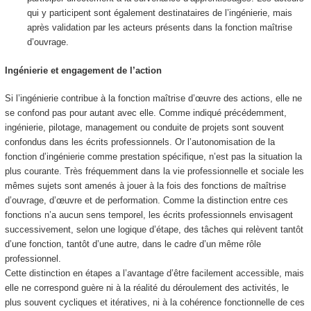
qui y participent sont également destinataires de l’ingénierie, mais
après validation par les acteurs présents dans la fonction maîtrise
d’ouvrage.
Ingénierie et engagement de l’action
Si l’ingénierie contribue à la fonction maîtrise d’œuvre des actions, elle ne
se confond pas pour autant avec elle. Comme indiqué précédemment,
ingénierie, pilotage, management ou conduite de projets sont souvent
confondus dans les écrits professionnels. Or l’autonomisation de la
fonction d’ingénierie comme prestation spécifique, n’est pas la situation la
plus courante. Très fréquemment dans la vie professionnelle et sociale les
mêmes sujets sont amenés à jouer à la fois des fonctions de maîtrise
d’ouvrage, d’œuvre et de performation. Comme la distinction entre ces
fonctions n’a aucun sens temporel, les écrits professionnels envisagent
successivement, selon une logique d’étape, des tâches qui relèvent tantôt
d’une fonction, tantôt d’une autre, dans le cadre d’un même rôle
professionnel.
Cette distinction en étapes a l’avantage d’être facilement accessible, mais
elle ne correspond guère ni à la réalité du déroulement des activités, le
plus souvent cycliques et itératives, ni à la cohérence fonctionnelle de ces