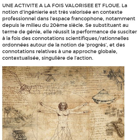
UNE ACTIVITE A LA FOIS VALORISEE ET FLOUE. La
notion d’ingénierie est très valorisée en contexte
professionnel dans l’espace francophone, notamment
depuis le milieu du 20ème siècle. Se substituant au
terme de génie, elle réussit la performance de susciter
à la fois des connotations scientifiques/rationnelles
ordonnées autour de la notion de ‘progrès’, et des
connotations relatives à une approche globale,
contextualisée, singulière de l’action.