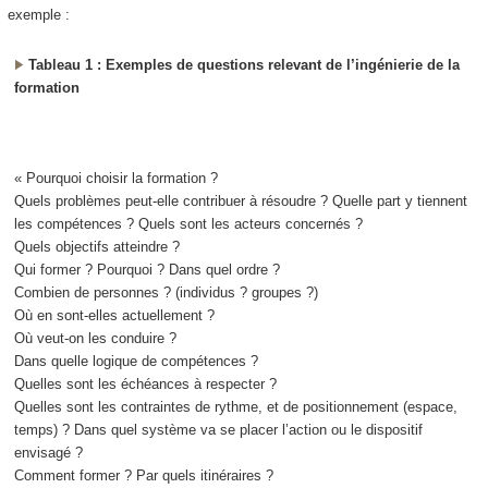
exemple :
Tableau 1 : Exemples de questions relevant de l’ingénierie de la
formation
« Pourquoi choisir la formation ?
Quels problèmes peut-elle contribuer à résoudre ? Quelle part y tiennent
les compétences ? Quels sont les acteurs concernés ?
Quels objectifs atteindre ?
Qui former ? Pourquoi ? Dans quel ordre ?
Combien de personnes ? (individus ? groupes ?)
Où en sont-elles actuellement ?
Où veut-on les conduire ?
Dans quelle logique de compétences ?
Quelles sont les échéances à respecter ?
Quelles sont les contraintes de rythme, et de positionnement (espace,
temps) ? Dans quel système va se placer l’action ou le dispositif
envisagé ?
Comment former ? Par quels itinéraires ?