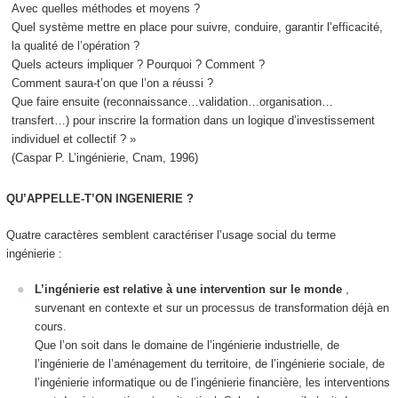
Avec quelles méthodes et moyens ?
Quel système mettre en place pour suivre, conduire, garantir l’efficacité,
la qualité de l’opération ?
Quels acteurs impliquer ? Pourquoi ? Comment ?
Comment saura-t’on que l’on a réussi ?
Que faire ensuite (reconnaissance…validation…organisation…
transfert…) pour inscrire la formation dans un logique d’investissement
individuel et collectif ? »
(Caspar P. L’ingénierie, Cnam, 1996)
QU’APPELLE-T’ON INGENIERIE ?
Quatre caractères semblent caractériser l’usage social du terme
ingénierie
:
L’ingénierie est relative à une intervention sur le monde
,
survenant en contexte et sur un processus de transformation déjà en
cours.
Que l’on soit dans le domaine de l’ingénierie industrielle, de
l’ingénierie de l’aménagement du territoire, de l’ingénierie sociale, de
l’ingénierie informatique ou de l’ingénierie financière, les interventions