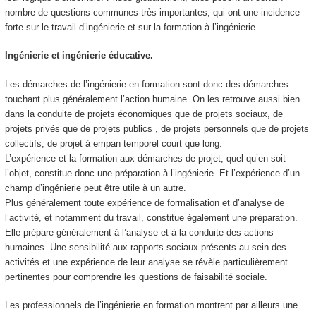
nombre de questions communes très importantes, qui ont une incidence
forte sur le travail d’ingénierie et sur la formation à l’ingénierie.
Ingénierie et ingénierie éducative.
Les démarches de l’ingénierie en formation sont donc des démarches
touchant plus généralement l’action humaine. On les retrouve aussi bien
dans la conduite de projets économiques que de projets sociaux, de
projets privés que de projets publics , de projets personnels que de projets
collectifs, de projet à empan temporel court que long.
L’expérience et la formation aux démarches de projet, quel qu’en soit
l’objet, constitue donc une préparation à l’ingénierie. Et l’expérience d’un
champ d’ingénierie peut être utile à un autre.
Plus généralement toute expérience de formalisation et d’analyse de
l’activité, et notamment du travail, constitue également une préparation.
Elle prépare généralement à l’analyse et à la conduite des actions
humaines. Une sensibilité aux rapports sociaux présents au sein des
activités et une expérience de leur analyse se révèle particulièrement
pertinentes pour comprendre les questions de faisabilité sociale.
Les professionnels de l’ingénierie en formation montrent par ailleurs une