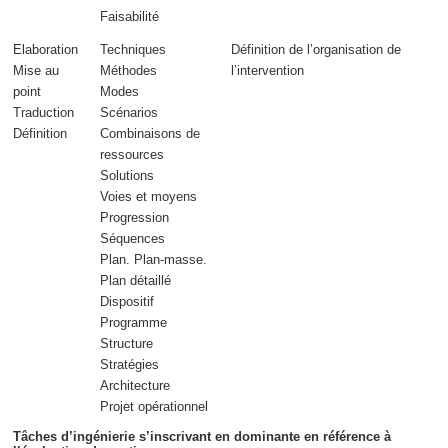
Faisabilité
Elaboration
Techniques
Définition de l’
organisation
de
Mise au
Méthodes
l’intervention
point
Modes
Traduction
Scénarios
Définition
Combinaisons de
ressources
Solutions
Voies et moyens
Progression
Séquences
Plan. Plan-masse.
Plan détaillé
Dispositif
Programme
Structure
Stratégies
Architecture
Projet opérationnel
Tâches d’ingénierie s’inscrivant en dominante en référence à