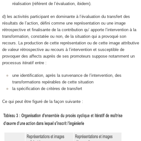
réalisation (référent de l’évaluation, ibidem).
d) les activités participant en dominante à
l’évaluation du transfert des
résultats de l’action, défini comme une représentation ou une image
rétrospective et finalisante de la contribution qu’ apporte l’intervention à la
transformation, constatée ou non, de la situation qui a provoqué son
recours
. La production de cette représentation ou de cette image attributive
de valeur rétrospective au recours à l’intervention et susceptible de
provoquer des affects auprès de ses promoteurs suppose notamment un
processus itératif entre :
une
identification
, après la survenance de l’intervention, des
transformations repérables
de cette situation
la
spécification de critères de transfert
Ce qui peut être figuré de la façon suivante :