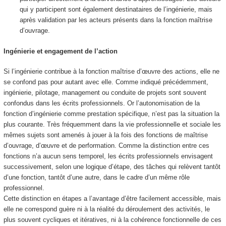
qui y participent sont également destinataires de l’ingénierie, mais
après validation par les acteurs présents dans la fonction maîtrise
d’ouvrage.
Ingénierie et engagement de l’action
Si l’ingénierie contribue à la fonction maîtrise d’œuvre des actions, elle ne
se confond pas pour autant avec elle. Comme indiqué précédemment,
ingénierie, pilotage, management ou conduite de projets sont souvent
confondus dans les écrits professionnels. Or l’autonomisation de la
fonction d’ingénierie comme prestation spécifique, n’est pas la situation la
plus courante. Très fréquemment dans la vie professionnelle et sociale les
mêmes sujets sont amenés à jouer à la fois des fonctions de maîtrise
d’ouvrage, d’œuvre et de performation. Comme la distinction entre ces
fonctions n’a aucun sens temporel, les écrits professionnels envisagent
successivement, selon une logique d’étape, des tâches qui relèvent tantôt
d’une fonction, tantôt d’une autre, dans le cadre d’un même rôle
professionnel.
Cette distinction en étapes a l’avantage d’être facilement accessible, mais
elle ne correspond guère ni à la réalité du déroulement des activités, le
plus souvent cycliques et itératives, ni à la cohérence fonctionnelle de ces