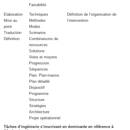
Faisabilité
Elaboration
Techniques
Définition de l’
organisation
de
Mise au
Méthodes
l’intervention
point
Modes
Traduction
Scénarios
Définition
Combinaisons de
ressources
Solutions
Voies et moyens
Progression
Séquences
Plan. Plan-masse.
Plan détaillé
Dispositif
Programme
Structure
Stratégies
Architecture
Projet opérationnel
Tâches d’ingénierie s’inscrivant en dominante en référence à