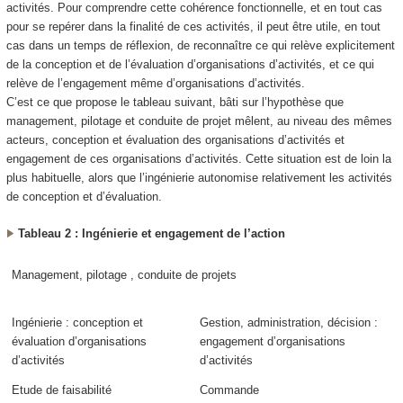
activités. Pour comprendre cette cohérence fonctionnelle, et en tout cas
pour se repérer dans la finalité de ces activités, il peut être utile, en tout
cas dans un temps de réflexion, de reconnaître ce qui relève explicitement
de la conception et de l’évaluation d’organisations d’activités, et ce qui
relève de l’engagement même d’organisations d’activités.
C’est ce que propose le tableau suivant, bâti sur l’hypothèse que
management, pilotage et conduite de projet mêlent
, au niveau des mêmes
acteurs,
conception
et
évaluation
des organisations d’activités et
engagement
de ces organisations d’activités. Cette situation est de loin la
plus habituelle, alors que
l’ingénierie autonomise relativement les activités
de conception et d’évaluation
.
Tableau 2 : Ingénierie et engagement de l’action
Management, pilotage , conduite de projets
Ingénierie : conception et
Gestion, administration, décision :
évaluation d’organisations
engagement d’organisations
d’activités
d’activités
Etude de faisabilité
Commande