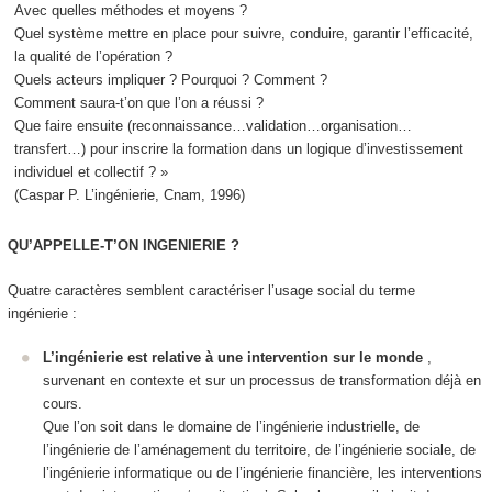
Avec quelles méthodes et moyens ?
Quel système mettre en place pour suivre, conduire, garantir l’efficacité,
la qualité de l’opération ?
Quels acteurs impliquer ? Pourquoi ? Comment ?
Comment saura-t’on que l’on a réussi ?
Que faire ensuite (reconnaissance…validation…organisation…
transfert…) pour inscrire la formation dans un logique d’investissement
individuel et collectif ? »
(Caspar P. L’ingénierie, Cnam, 1996)
QU’APPELLE-T’ON INGENIERIE ?
Quatre caractères semblent caractériser l’usage social du terme
ingénierie
:
L’ingénierie est relative à une intervention sur le monde
,
survenant en contexte et sur un processus de transformation déjà en
cours.
Que l’on soit dans le domaine de l’ingénierie industrielle, de
l’ingénierie de l’aménagement du territoire, de l’ingénierie sociale, de
l’ingénierie informatique ou de l’ingénierie financière, les interventions