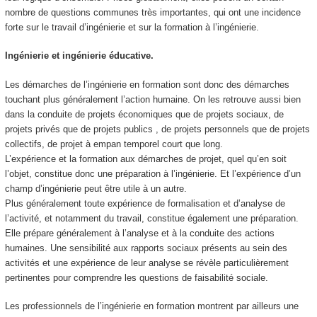
nombre de questions communes très importantes, qui ont une incidence
forte sur le travail d’ingénierie et sur la formation à l’ingénierie.
Ingénierie et ingénierie éducative.
Les démarches de l’ingénierie en formation sont donc des démarches
touchant plus généralement l’action humaine. On les retrouve aussi bien
dans la conduite de projets économiques que de projets sociaux, de
projets privés que de projets publics , de projets personnels que de projets
collectifs, de projet à empan temporel court que long.
L’expérience et la formation aux démarches de projet, quel qu’en soit
l’objet, constitue donc une préparation à l’ingénierie. Et l’expérience d’un
champ d’ingénierie peut être utile à un autre.
Plus généralement toute expérience de formalisation et d’analyse de
l’activité, et notamment du travail, constitue également une préparation.
Elle prépare généralement à l’analyse et à la conduite des actions
humaines. Une sensibilité aux rapports sociaux présents au sein des
activités et une expérience de leur analyse se révèle particulièrement
pertinentes pour comprendre les questions de faisabilité sociale.
Les professionnels de l’ingénierie en formation montrent par ailleurs une