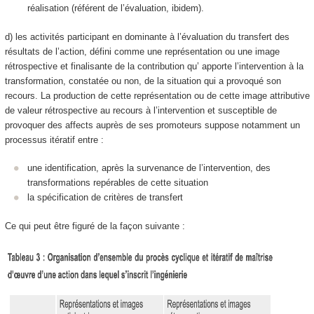
réalisation (référent de l’évaluation, ibidem).
d) les activités participant en dominante à
l’évaluation du transfert des
résultats de l’action, défini comme une représentation ou une image
rétrospective et finalisante de la contribution qu’ apporte l’intervention à la
transformation, constatée ou non, de la situation qui a provoqué son
recours
. La production de cette représentation ou de cette image attributive
de valeur rétrospective au recours à l’intervention et susceptible de
provoquer des affects auprès de ses promoteurs suppose notamment un
processus itératif entre :
une
identification
, après la survenance de l’intervention, des
transformations repérables
de cette situation
la
spécification de critères de transfert
Ce qui peut être figuré de la façon suivante :