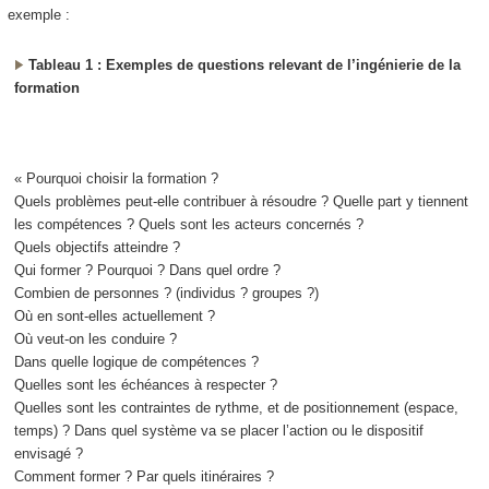
exemple :
Tableau 1 : Exemples de questions relevant de l’ingénierie de la
formation
« Pourquoi choisir la formation ?
Quels problèmes peut-elle contribuer à résoudre ? Quelle part y tiennent
les compétences ? Quels sont les acteurs concernés ?
Quels objectifs atteindre ?
Qui former ? Pourquoi ? Dans quel ordre ?
Combien de personnes ? (individus ? groupes ?)
Où en sont-elles actuellement ?
Où veut-on les conduire ?
Dans quelle logique de compétences ?
Quelles sont les échéances à respecter ?
Quelles sont les contraintes de rythme, et de positionnement (espace,
temps) ? Dans quel système va se placer l’action ou le dispositif
envisagé ?
Comment former ? Par quels itinéraires ?