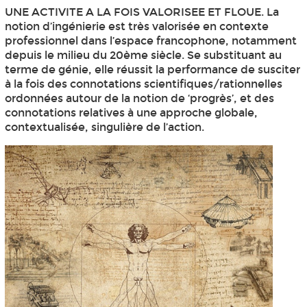
UNE ACTIVITE A LA FOIS VALORISEE ET FLOUE. La
notion d’ingénierie est très valorisée en contexte
professionnel dans l’espace francophone, notamment
depuis le milieu du 20ème siècle. Se substituant au
terme de génie, elle réussit la performance de susciter
à la fois des connotations scientifiques/rationnelles
ordonnées autour de la notion de ‘progrès’, et des
connotations relatives à une approche globale,
contextualisée, singulière de l’action.