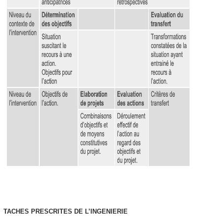
TACHES PRESCRITES DE L’INGENIERIE