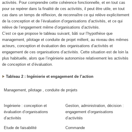
activités. Pour comprendre cette cohérence fonctionnelle, et en tout cas
pour se repérer dans la finalité de ces activités, il peut être utile, en tout
cas dans un temps de réflexion, de reconnaître ce qui relève explicitement
de la conception et de l’évaluation d’organisations d’activités, et ce qui
relève de l’engagement même d’organisations d’activités.
C’est ce que propose le tableau suivant, bâti sur l’hypothèse que
management, pilotage et conduite de projet mêlent
, au niveau des mêmes
acteurs,
conception
et
évaluation
des organisations d’activités et
engagement
de ces organisations d’activités. Cette situation est de loin la
plus habituelle, alors que
l’ingénierie autonomise relativement les activités
de conception et d’évaluation
.
Tableau 2 : Ingénierie et engagement de l’action
Management, pilotage , conduite de projets
Ingénierie : conception et
Gestion, administration, décision :
évaluation d’organisations
engagement d’organisations
d’activités
d’activités
Etude de faisabilité
Commande