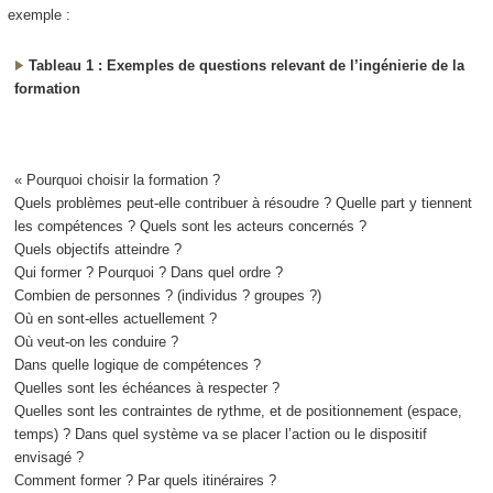
exemple :
Tableau 1 : Exemples de questions relevant de l’ingénierie de la
formation
« Pourquoi choisir la formation ?
Quels problèmes peut-elle contribuer à résoudre ? Quelle part y tiennent
les compétences ? Quels sont les acteurs concernés ?
Quels objectifs atteindre ?
Qui former ? Pourquoi ? Dans quel ordre ?
Combien de personnes ? (individus ? groupes ?)
Où en sont-elles actuellement ?
Où veut-on les conduire ?
Dans quelle logique de compétences ?
Quelles sont les échéances à respecter ?
Quelles sont les contraintes de rythme, et de positionnement (espace,
temps) ? Dans quel système va se placer l’action ou le dispositif
envisagé ?
Comment former ? Par quels itinéraires ?