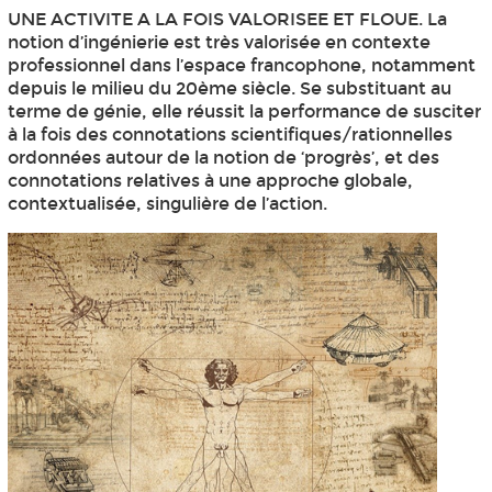
UNE ACTIVITE A LA FOIS VALORISEE ET FLOUE. La
notion d’ingénierie est très valorisée en contexte
professionnel dans l’espace francophone, notamment
depuis le milieu du 20ème siècle. Se substituant au
terme de génie, elle réussit la performance de susciter
à la fois des connotations scientifiques/rationnelles
ordonnées autour de la notion de ‘progrès’, et des
connotations relatives à une approche globale,
contextualisée, singulière de l’action.