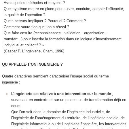
Avec quelles méthodes et moyens ?
Quel système mettre en place pour suivre, conduire, garantir l’efficacité,
la qualité de l’opération ?
Quels acteurs impliquer ? Pourquoi ? Comment ?
Comment saura-t’on que l’on a réussi ?
Que faire ensuite (reconnaissance…validation…organisation…
transfert…) pour inscrire la formation dans un logique d’investissement
individuel et collectif ? »
(Caspar P. L’ingénierie, Cnam, 1996)
QU’APPELLE-T’ON INGENIERIE ?
Quatre caractères semblent caractériser l’usage social du terme
ingénierie
:
L’ingénierie est relative à une intervention sur le monde
,
survenant en contexte et sur un processus de transformation déjà en
cours.
Que l’on soit dans le domaine de l’ingénierie industrielle, de
l’ingénierie de l’aménagement du territoire, de l’ingénierie sociale, de
l’ingénierie informatique ou de l’ingénierie financière, les interventions