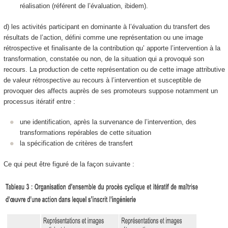
réalisation (référent de l’évaluation, ibidem).
d) les activités participant en dominante à
l’évaluation du transfert des
résultats de l’action, défini comme une représentation ou une image
rétrospective et finalisante de la contribution qu’ apporte l’intervention à la
transformation, constatée ou non, de la situation qui a provoqué son
recours
. La production de cette représentation ou de cette image attributive
de valeur rétrospective au recours à l’intervention et susceptible de
provoquer des affects auprès de ses promoteurs suppose notamment un
processus itératif entre :
une
identification
, après la survenance de l’intervention, des
transformations repérables
de cette situation
la
spécification de critères de transfert
Ce qui peut être figuré de la façon suivante :