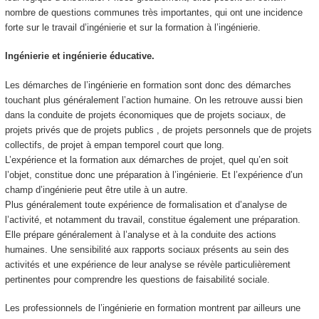
nombre de questions communes très importantes, qui ont une incidence
forte sur le travail d’ingénierie et sur la formation à l’ingénierie.
Ingénierie et ingénierie éducative.
Les démarches de l’ingénierie en formation sont donc des démarches
touchant plus généralement l’action humaine. On les retrouve aussi bien
dans la conduite de projets économiques que de projets sociaux, de
projets privés que de projets publics , de projets personnels que de projets
collectifs, de projet à empan temporel court que long.
L’expérience et la formation aux démarches de projet, quel qu’en soit
l’objet, constitue donc une préparation à l’ingénierie. Et l’expérience d’un
champ d’ingénierie peut être utile à un autre.
Plus généralement toute expérience de formalisation et d’analyse de
l’activité, et notamment du travail, constitue également une préparation.
Elle prépare généralement à l’analyse et à la conduite des actions
humaines. Une sensibilité aux rapports sociaux présents au sein des
activités et une expérience de leur analyse se révèle particulièrement
pertinentes pour comprendre les questions de faisabilité sociale.
Les professionnels de l’ingénierie en formation montrent par ailleurs une