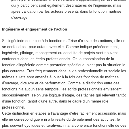
qui y participent sont également destinataires de l’ingénierie, mais
après validation par les acteurs présents dans la fonction maîtrise
d’ouvrage.
Ingénierie et engagement de l’action
Si l’ingénierie contribue à la fonction maîtrise d’œuvre des actions, elle ne
se confond pas pour autant avec elle. Comme indiqué précédemment,
ingénierie, pilotage, management ou conduite de projets sont souvent
confondus dans les écrits professionnels. Or l’autonomisation de la
fonction d’ingénierie comme prestation spécifique, n’est pas la situation la
plus courante. Très fréquemment dans la vie professionnelle et sociale les
mêmes sujets sont amenés à jouer à la fois des fonctions de maîtrise
d’ouvrage, d’œuvre et de performation. Comme la distinction entre ces
fonctions n’a aucun sens temporel, les écrits professionnels envisagent
successivement, selon une logique d’étape, des tâches qui relèvent tantôt
d’une fonction, tantôt d’une autre, dans le cadre d’un même rôle
professionnel.
Cette distinction en étapes a l’avantage d’être facilement accessible, mais
elle ne correspond guère ni à la réalité du déroulement des activités, le
plus souvent cycliques et itératives, ni à la cohérence fonctionnelle de ces