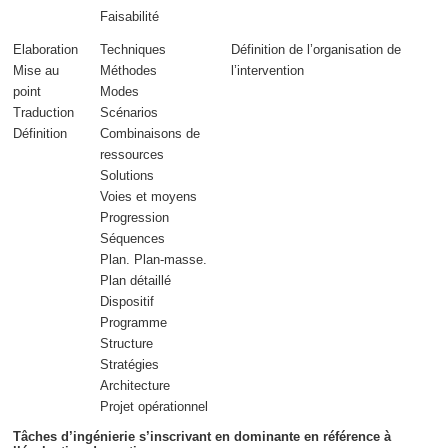
Faisabilité
Elaboration
Techniques
Définition de l’
organisation
de
Mise au
Méthodes
l’intervention
point
Modes
Traduction
Scénarios
Définition
Combinaisons de
ressources
Solutions
Voies et moyens
Progression
Séquences
Plan. Plan-masse.
Plan détaillé
Dispositif
Programme
Structure
Stratégies
Architecture
Projet opérationnel
Tâches d’ingénierie s’inscrivant en dominante en référence à