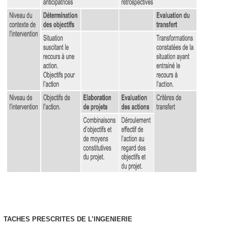
TACHES PRESCRITES DE L’INGENIERIE