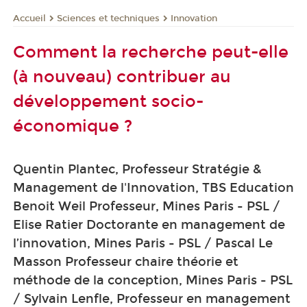
Sciences et techniques
Innovation
Accueil
Comment la recherche peut-elle
(à nouveau) contribuer au
développement socio-
économique ?
Quentin Plantec, Professeur Stratégie &
Management de l'Innovation, TBS Education
Benoit Weil Professeur, Mines Paris - PSL /
Elise Ratier Doctorante en management de
l’innovation, Mines Paris - PSL / Pascal Le
Masson Professeur chaire théorie et
méthode de la conception, Mines Paris - PSL
/ Sylvain Lenfle, Professeur en management