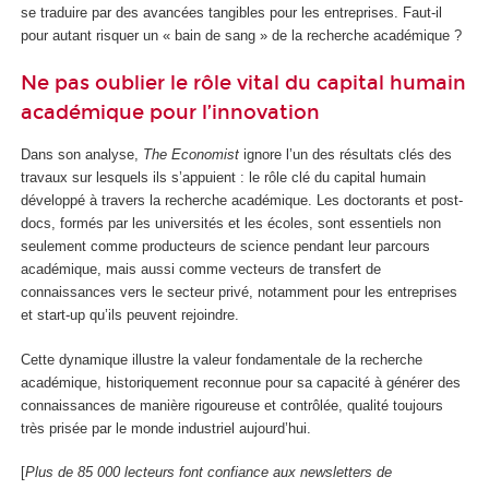
se traduire par des avancées tangibles pour les entreprises. Faut-il
pour autant risquer un « bain de sang » de la recherche académique ?
Ne pas oublier le rôle vital du capital humain
académique pour l’innovation
Dans son analyse,
The Economist
ignore l’un des résultats clés des
travaux sur lesquels ils s’appuient : le rôle clé du capital humain
développé à travers la recherche académique. Les doctorants et post-
docs, formés par les universités et les écoles, sont essentiels non
seulement comme producteurs de science pendant leur parcours
académique, mais aussi comme vecteurs de transfert de
connaissances vers le secteur privé, notamment pour les entreprises
et start-up qu’ils peuvent rejoindre.
Cette dynamique illustre la valeur fondamentale de la recherche
académique, historiquement reconnue pour sa capacité à générer des
connaissances de manière rigoureuse et contrôlée, qualité toujours
très prisée par le monde industriel aujourd’hui.
[
Plus de 85 000 lecteurs font confiance aux newsletters de