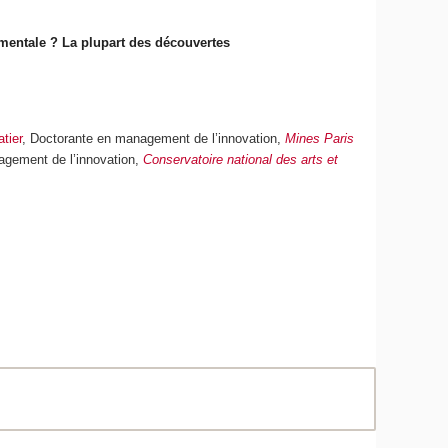
amentale ? La plupart des découvertes
atier
, Doctorante en management de l’innovation,
Mines Paris
agement de l’innovation,
Conservatoire national des arts et