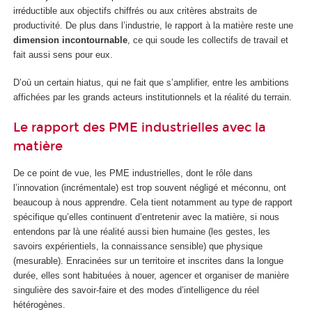
irréductible aux objectifs chiffrés ou aux critères abstraits de
productivité. De plus dans l’industrie, le rapport à la matière reste une
dimension incontournable
, ce qui soude les collectifs de travail et
fait aussi sens pour eux.
D’où un certain hiatus, qui ne fait que s’amplifier, entre les ambitions
affichées par les grands acteurs institutionnels et la réalité du terrain.
Le rapport des PME industrielles avec la
matière
De ce point de vue, les PME industrielles, dont le rôle dans
l’innovation (incrémentale) est trop souvent négligé et méconnu, ont
beaucoup à nous apprendre. Cela tient notamment au type de rapport
spécifique qu’elles continuent d’entretenir avec la matière, si nous
entendons par là une réalité aussi bien humaine (les gestes, les
savoirs expérientiels, la connaissance sensible) que physique
(mesurable). Enracinées sur un territoire et inscrites dans la longue
durée, elles sont habituées à nouer, agencer et organiser de manière
singulière des savoir-faire et des modes d’intelligence du réel
hétérogènes.