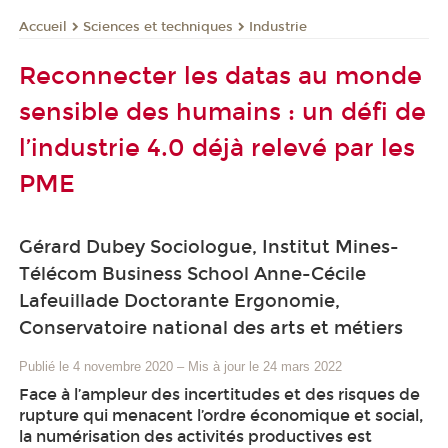
Sciences et techniques
Industrie
Accueil
Reconnecter les datas au monde
sensible des humains : un défi de
l’industrie 4.0 déjà relevé par les
PME
Gérard Dubey Sociologue, Institut Mines-
Télécom Business School Anne-Cécile
Lafeuillade Doctorante Ergonomie,
Conservatoire national des arts et métiers
Publié le 4 novembre 2020
–
Mis à jour le 24 mars 2022
Face à l’ampleur des incertitudes et des risques de
rupture qui menacent l’ordre économique et social,
la numérisation des activités productives est