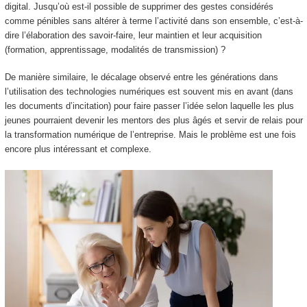
digital. Jusqu’où est-il possible de supprimer des gestes considérés
comme pénibles sans altérer à terme l’activité dans son ensemble, c’est-à-
dire l’élaboration des savoir-faire, leur maintien et leur acquisition
(formation, apprentissage, modalités de transmission) ?
De manière similaire, le décalage observé entre les générations dans
l’utilisation des technologies numériques est souvent mis en avant (dans
les documents d’incitation) pour faire passer l’idée selon laquelle les plus
jeunes pourraient devenir les mentors des plus âgés et servir de relais pour
la transformation numérique de l’entreprise. Mais le problème est une fois
encore plus intéressant et complexe.