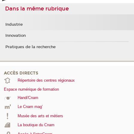
Dans la même rubrique
Industrie
Innovation
Pratiques de la recherche
ACCÈS DIRECTS
Répertoire des centres régionaux
Espace numérique de formation
Handi'Cnam
Le Cnam mag'
Musée des arts et métiers
La boutique du Cnam