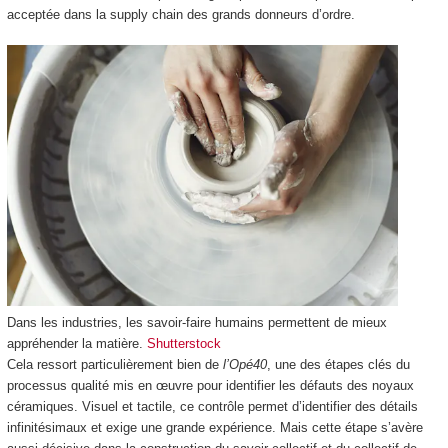
acceptée dans la supply chain des grands donneurs d’ordre.
Dans les industries, les savoir-faire humains permettent de mieux
appréhender la matière.
Shutterstock
Cela ressort particulièrement bien de
l’Opé40
, une des étapes clés du
processus qualité mis en œuvre pour identifier les défauts des noyaux
céramiques. Visuel et tactile, ce contrôle permet d’identifier des détails
infinitésimaux et exige une grande expérience. Mais cette étape s’avère