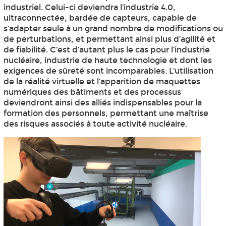
industriel. Celui-ci deviendra l’industrie 4.0,
ultraconnectée, bardée de capteurs, capable de
s’adapter seule à un grand nombre de modifications ou
de perturbations, et permettant ainsi plus d’agilité et
de fiabilité. C’est d’autant plus le cas pour l’industrie
nucléaire, industrie de haute technologie et dont les
exigences de sûreté sont incomparables. L’utilisation
de la réalité virtuelle et l’apparition de maquettes
numériques des bâtiments et des processus
deviendront ainsi des alliés indispensables pour la
formation des personnels, permettant une maîtrise
des risques associés à toute activité nucléaire.