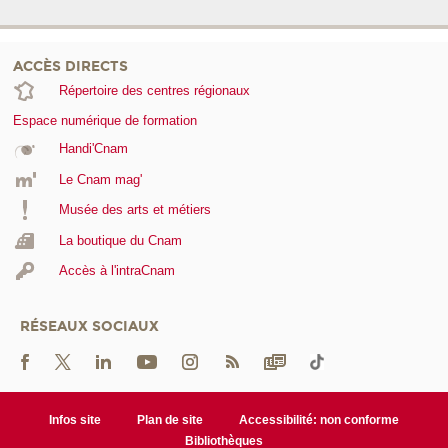
ACCÈS DIRECTS
Répertoire des centres régionaux
Espace numérique de formation
Handi'Cnam
Le Cnam mag'
Musée des arts et métiers
La boutique du Cnam
Accès à l'intraCnam
RÉSEAUX SOCIAUX
Infos site
Plan de site
Accessibilité: non conforme
Bibliothèques