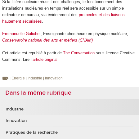
Si la filière nucléaire réussit ces challenges, le fonctionnement des
installations nucléaires en temps réel sera accessible sur un simple
ordinateur de bureau, via évidemment des
protocoles et des liaisons
hautement sécurisées
.
Emmanuelle Galichet
, Enseignante chercheure en physique nucléaire,
Conservatoire national des arts et métiers (CNAM)
Cet article est republié à partir de
The Conversation
sous licence Creative
Commons. Lire l’
article original
.
| Energie
| Industrie
| Innovation
Dans la même rubrique
Industrie
Innovation
Pratiques de la recherche