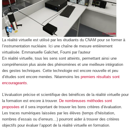
La réalité virtuelle est utilisé par les étudiants du CNAM pour se former à
l’instrumentation nucléaire. Ici une chaîne de mesure entièrement
virtualisée.
Emmanuelle Galichet
,
Fourni par l'auteur
En réalité virtuelle, tous les sens sont atteints, permettant ainsi une
compréhension plus aisée des phénomènes et une meilleure intégration
des gestes techniques. Cette technologie est encore nouvelle et peu
d’études sont encore menées. Néanmoins les
premiers résultats sont
encourageants
.
L’évaluation précise et scientifique des bénéfices de la réalité virtuelle pour
la formation est encore à trouver.
De nombreuses méthodes sont
proposées
et il sera important de trouver les bons critères d’évaluation.
Les traces numériques laissées par les élèves (temps d’hésitation,
nombres d’essais ou d’erreurs…) pourront aider à trouver des critères
objectifs pour évaluer l’apport de la réalité virtuelle en formation.