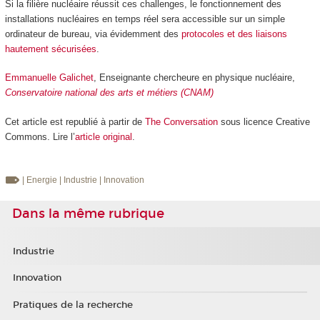
Si la filière nucléaire réussit ces challenges, le fonctionnement des
installations nucléaires en temps réel sera accessible sur un simple
ordinateur de bureau, via évidemment des
protocoles et des liaisons
hautement sécurisées
.
Emmanuelle Galichet
, Enseignante chercheure en physique nucléaire,
Conservatoire national des arts et métiers (CNAM)
Cet article est republié à partir de
The Conversation
sous licence Creative
Commons. Lire l’
article original
.
| Energie
| Industrie
| Innovation
Dans la même rubrique
Industrie
Innovation
Pratiques de la recherche