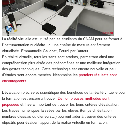
La réalité virtuelle est utilisé par les étudiants du CNAM pour se former à
l’instrumentation nucléaire. Ici une chaîne de mesure entièrement
virtualisée.
Emmanuelle Galichet
,
Fourni par l'auteur
En réalité virtuelle, tous les sens sont atteints, permettant ainsi une
compréhension plus aisée des phénomènes et une meilleure intégration
des gestes techniques. Cette technologie est encore nouvelle et peu
d’études sont encore menées. Néanmoins les
premiers résultats sont
encourageants
.
L’évaluation précise et scientifique des bénéfices de la réalité virtuelle pour
la formation est encore à trouver.
De nombreuses méthodes sont
proposées
et il sera important de trouver les bons critères d’évaluation.
Les traces numériques laissées par les élèves (temps d’hésitation,
nombres d’essais ou d’erreurs…) pourront aider à trouver des critères
objectifs pour évaluer l’apport de la réalité virtuelle en formation.