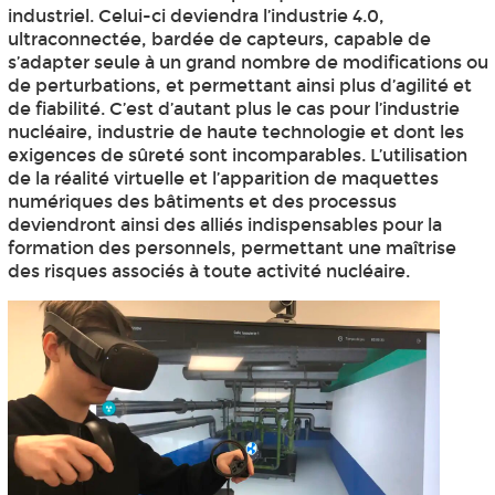
industriel. Celui-ci deviendra l’industrie 4.0,
ultraconnectée, bardée de capteurs, capable de
s’adapter seule à un grand nombre de modifications ou
de perturbations, et permettant ainsi plus d’agilité et
de fiabilité. C’est d’autant plus le cas pour l’industrie
nucléaire, industrie de haute technologie et dont les
exigences de sûreté sont incomparables. L’utilisation
de la réalité virtuelle et l’apparition de maquettes
numériques des bâtiments et des processus
deviendront ainsi des alliés indispensables pour la
formation des personnels, permettant une maîtrise
des risques associés à toute activité nucléaire.