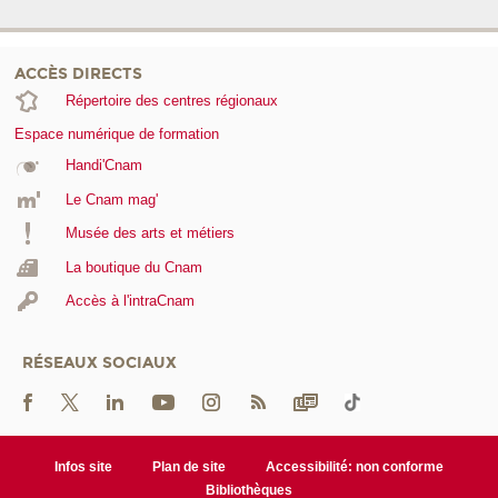
ACCÈS DIRECTS
Répertoire des centres régionaux
Espace numérique de formation
Handi'Cnam
Le Cnam mag'
Musée des arts et métiers
La boutique du Cnam
Accès à l'intraCnam
RÉSEAUX SOCIAUX
Infos site
Plan de site
Accessibilité: non conforme
Bibliothèques