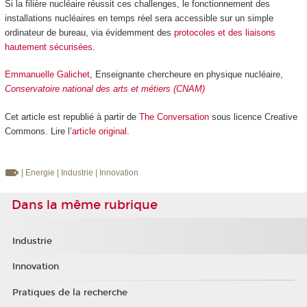
Si la filière nucléaire réussit ces challenges, le fonctionnement des
installations nucléaires en temps réel sera accessible sur un simple
ordinateur de bureau, via évidemment des
protocoles et des liaisons
hautement sécurisées
.
Emmanuelle Galichet
, Enseignante chercheure en physique nucléaire,
Conservatoire national des arts et métiers (CNAM)
Cet article est republié à partir de
The Conversation
sous licence Creative
Commons. Lire l’
article original
.
| Energie
| Industrie
| Innovation
Dans la même rubrique
Industrie
Innovation
Pratiques de la recherche