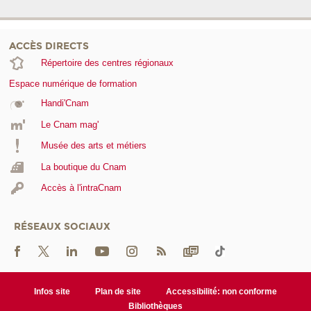
ACCÈS DIRECTS
Répertoire des centres régionaux
Espace numérique de formation
Handi'Cnam
Le Cnam mag'
Musée des arts et métiers
La boutique du Cnam
Accès à l'intraCnam
RÉSEAUX SOCIAUX
Infos site
Plan de site
Accessibilité: non conforme
Bibliothèques