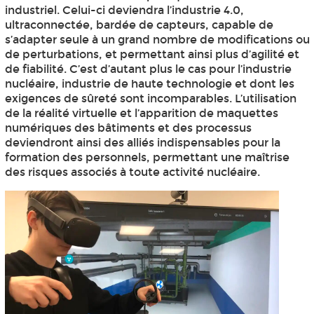
industriel. Celui-ci deviendra l’industrie 4.0,
ultraconnectée, bardée de capteurs, capable de
s’adapter seule à un grand nombre de modifications ou
de perturbations, et permettant ainsi plus d’agilité et
de fiabilité. C’est d’autant plus le cas pour l’industrie
nucléaire, industrie de haute technologie et dont les
exigences de sûreté sont incomparables. L’utilisation
de la réalité virtuelle et l’apparition de maquettes
numériques des bâtiments et des processus
deviendront ainsi des alliés indispensables pour la
formation des personnels, permettant une maîtrise
des risques associés à toute activité nucléaire.