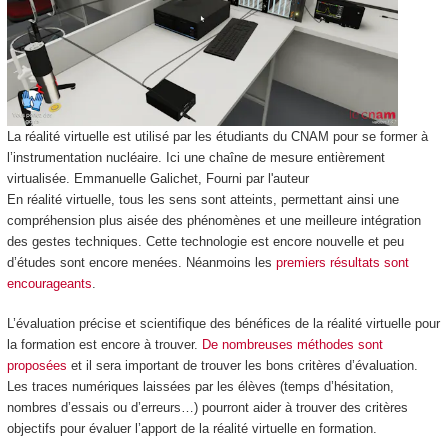
La réalité virtuelle est utilisé par les étudiants du CNAM pour se former à
l’instrumentation nucléaire. Ici une chaîne de mesure entièrement
virtualisée.
Emmanuelle Galichet
,
Fourni par l'auteur
En réalité virtuelle, tous les sens sont atteints, permettant ainsi une
compréhension plus aisée des phénomènes et une meilleure intégration
des gestes techniques. Cette technologie est encore nouvelle et peu
d’études sont encore menées. Néanmoins les
premiers résultats sont
encourageants
.
L’évaluation précise et scientifique des bénéfices de la réalité virtuelle pour
la formation est encore à trouver.
De nombreuses méthodes sont
proposées
et il sera important de trouver les bons critères d’évaluation.
Les traces numériques laissées par les élèves (temps d’hésitation,
nombres d’essais ou d’erreurs…) pourront aider à trouver des critères
objectifs pour évaluer l’apport de la réalité virtuelle en formation.