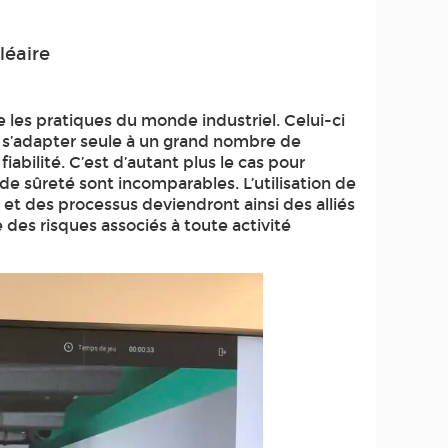
léaire
 les pratiques du monde industriel. Celui-ci
e s’adapter seule à un grand nombre de
iabilité. C’est d’autant plus le cas pour
 de sûreté sont incomparables. L’utilisation de
 et des processus deviendront ainsi des alliés
des risques associés à toute activité