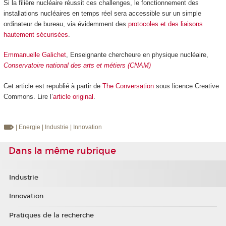
Si la filière nucléaire réussit ces challenges, le fonctionnement des
installations nucléaires en temps réel sera accessible sur un simple
ordinateur de bureau, via évidemment des
protocoles et des liaisons
hautement sécurisées
.
Emmanuelle Galichet
, Enseignante chercheure en physique nucléaire,
Conservatoire national des arts et métiers (CNAM)
Cet article est republié à partir de
The Conversation
sous licence Creative
Commons. Lire l’
article original
.
| Energie
| Industrie
| Innovation
Dans la même rubrique
Industrie
Innovation
Pratiques de la recherche