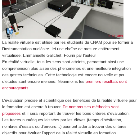
La réalité virtuelle est utilisé par les étudiants du CNAM pour se former à
l’instrumentation nucléaire. Ici une chaîne de mesure entièrement
virtualisée.
Emmanuelle Galichet
,
Fourni par l'auteur
En réalité virtuelle, tous les sens sont atteints, permettant ainsi une
compréhension plus aisée des phénomènes et une meilleure intégration
des gestes techniques. Cette technologie est encore nouvelle et peu
d’études sont encore menées. Néanmoins les
premiers résultats sont
encourageants
.
L’évaluation précise et scientifique des bénéfices de la réalité virtuelle pour
la formation est encore à trouver.
De nombreuses méthodes sont
proposées
et il sera important de trouver les bons critères d’évaluation.
Les traces numériques laissées par les élèves (temps d’hésitation,
nombres d’essais ou d’erreurs…) pourront aider à trouver des critères
objectifs pour évaluer l’apport de la réalité virtuelle en formation.