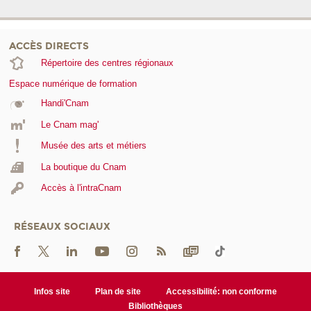
ACCÈS DIRECTS
Répertoire des centres régionaux
Espace numérique de formation
Handi'Cnam
Le Cnam mag'
Musée des arts et métiers
La boutique du Cnam
Accès à l'intraCnam
RÉSEAUX SOCIAUX
Infos site
Plan de site
Accessibilité: non conforme
Bibliothèques