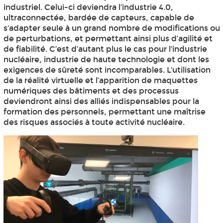
industriel. Celui-ci deviendra l’industrie 4.0,
ultraconnectée, bardée de capteurs, capable de
s’adapter seule à un grand nombre de modifications ou
de perturbations, et permettant ainsi plus d’agilité et
de fiabilité. C’est d’autant plus le cas pour l’industrie
nucléaire, industrie de haute technologie et dont les
exigences de sûreté sont incomparables. L’utilisation
de la réalité virtuelle et l’apparition de maquettes
numériques des bâtiments et des processus
deviendront ainsi des alliés indispensables pour la
formation des personnels, permettant une maîtrise
des risques associés à toute activité nucléaire.