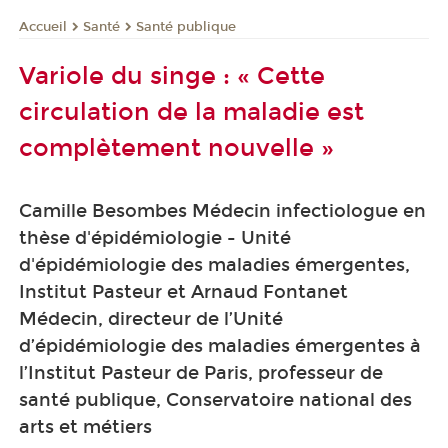
Santé
Santé publique
Accueil
Variole du singe : « Cette
circulation de la maladie est
complètement nouvelle »
Camille Besombes Médecin infectiologue en
thèse d'épidémiologie - Unité
d'épidémiologie des maladies émergentes,
Institut Pasteur et Arnaud Fontanet
Médecin, directeur de l’Unité
d’épidémiologie des maladies émergentes à
l’Institut Pasteur de Paris, professeur de
santé publique, Conservatoire national des
arts et métiers