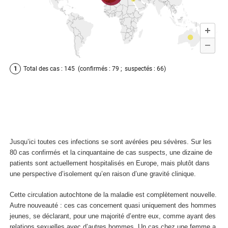
Jusqu’ici toutes ces infections se sont avérées peu sévères. Sur les
80 cas confirmés et la cinquantaine de cas suspects, une dizaine de
patients sont actuellement hospitalisés en Europe, mais plutôt dans
une perspective d’isolement qu’en raison d’une gravité clinique.
Cette circulation autochtone de la maladie est complètement nouvelle.
Autre nouveauté : ces cas concernent quasi uniquement des hommes
jeunes, se déclarant, pour une majorité d’entre eux, comme ayant des
relations sexuelles avec d’autres hommes. Un cas chez une femme a