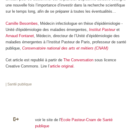
une nouvelle fois l’importance d’investir dans la recherche scientifique
sur le temps long, afin de se préparer à toutes les éventualités…
Camille Besombes
, Médecin infectiologue en thèse d'épidémiologie -
Unité d'épidémiologie des maladies émergentes,
Institut Pasteur
et
Arnaud Fontanet
, Médecin, directeur de l’Unité d’épidémiologie des
maladies émergentes à l’Institut Pasteur de Paris, professeur de santé
publique,
Conservatoire national des arts et métiers (CNAM)
Cet article est republié à partir de
The Conversation
sous licence
Creative Commons. Lire l’
article original
.
| Santé publique
voir le site de l'
Ecole Pasteur-Cnam de Santé
publique