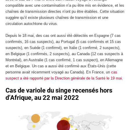
compatible avec une contamination n’a pu être mis en évidence, et les
chaînes de transmission directes n’ont pu être établies. Cette situation
suggère qu’il existe plusieurs chaînes de transmission et une
circulation autochtone du virus.
Depuis le 18 mai, des cas ont aussi été détectés en Espagne (7 cas
confirmés, 16 cas suspects), au Portugal (5 cas confirmés et 15 cas
suspects), en Suède (1 confirmé), en Italie (1 confirmé, 2 suspects),
en Belgique (1 confirmés, 2 suspects), au Canada (12 cas suspects à
Montréal), en Australie (1 cas confirmé, 1 cas suspect), en Allemagne
et en Belgique. Un cas a aussi été confirmé aux États-Unis (cette
personne avait récemment voyagé au Canada). En France, un
cas
suspect a été rapporté par la Direction générale de la Santé le 19 mai
.