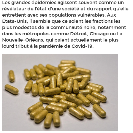
Les grandes épidémies agissent souvent comme un
révélateur de l’état d’une société et du rapport qu’elle
entretient avec ses populations vulnérables. Aux
États-Unis, il semble que ce soient les fractions les
plus modestes de la communauté noire, notamment
dans les métropoles comme Détroit, Chicago ou La
Nouvelle-Orléans, qui paient actuellement le plus
lourd tribut à la pandémie de Covid-19.