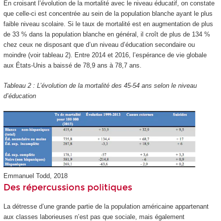
En croisant l’évolution de la mortalité avec le niveau éducatif, on constate
que celle-ci est concentrée au sein de la population blanche ayant le plus
faible niveau scolaire. Si le taux de mortalité est en augmentation de plus
de 33 % dans la population blanche en général, il croît de plus de 134 %
chez ceux ne disposant que d’un niveau d’éducation secondaire ou
moindre (voir tableau 2). Entre 2014 et 2016, l’espérance de vie globale
aux États-Unis a baissé de 78,9 ans à 78,7 ans.
Tableau 2 : L’évolution de la mortalité des 45-54 ans selon le niveau
d’éducation
Emmanuel Todd, 2018
Des répercussions politiques
La détresse d’une grande partie de la population américaine appartenant
aux classes laborieuses n’est pas que sociale, mais également