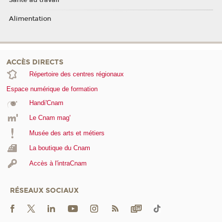
Santé au travail
Alimentation
ACCÈS DIRECTS
Répertoire des centres régionaux
Espace numérique de formation
Handi'Cnam
Le Cnam mag'
Musée des arts et métiers
La boutique du Cnam
Accès à l'intraCnam
RÉSEAUX SOCIAUX