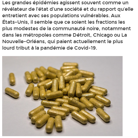
Les grandes épidémies agissent souvent comme un
révélateur de l’état d’une société et du rapport qu’elle
entretient avec ses populations vulnérables. Aux
États-Unis, il semble que ce soient les fractions les
plus modestes de la communauté noire, notamment
dans les métropoles comme Détroit, Chicago ou La
Nouvelle-Orléans, qui paient actuellement le plus
lourd tribut à la pandémie de Covid-19.