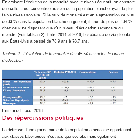
En croisant l’évolution de la mortalité avec le niveau éducatif, on constate
que celle-ci est concentrée au sein de la population blanche ayant le plus
faible niveau scolaire. Si le taux de mortalité est en augmentation de plus
de 33 % dans la population blanche en général, il croît de plus de 134 %
chez ceux ne disposant que d’un niveau d’éducation secondaire ou
moindre (voir tableau 2). Entre 2014 et 2016, l’espérance de vie globale
aux États-Unis a baissé de 78,9 ans à 78,7 ans.
Tableau 2 : L’évolution de la mortalité des 45-54 ans selon le niveau
d’éducation
Emmanuel Todd, 2018
Des répercussions politiques
La détresse d’une grande partie de la population américaine appartenant
aux classes laborieuses n’est pas que sociale, mais également