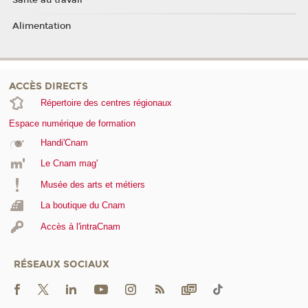
Santé au travail
Alimentation
ACCÈS DIRECTS
Répertoire des centres régionaux
Espace numérique de formation
Handi'Cnam
Le Cnam mag'
Musée des arts et métiers
La boutique du Cnam
Accès à l'intraCnam
RÉSEAUX SOCIAUX