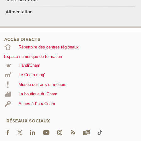
Santé au travail
Alimentation
ACCÈS DIRECTS
Répertoire des centres régionaux
Espace numérique de formation
Handi'Cnam
Le Cnam mag'
Musée des arts et métiers
La boutique du Cnam
Accès à l'intraCnam
RÉSEAUX SOCIAUX