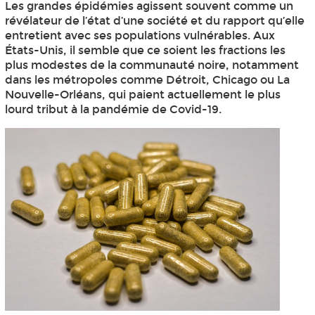
Les grandes épidémies agissent souvent comme un
révélateur de l’état d’une société et du rapport qu’elle
entretient avec ses populations vulnérables. Aux
États-Unis, il semble que ce soient les fractions les
plus modestes de la communauté noire, notamment
dans les métropoles comme Détroit, Chicago ou La
Nouvelle-Orléans, qui paient actuellement le plus
lourd tribut à la pandémie de Covid-19.