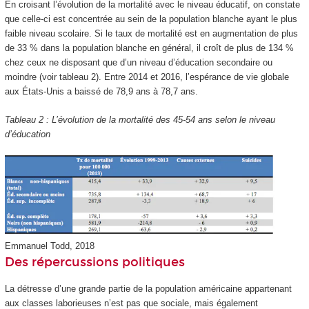
En croisant l’évolution de la mortalité avec le niveau éducatif, on constate
que celle-ci est concentrée au sein de la population blanche ayant le plus
faible niveau scolaire. Si le taux de mortalité est en augmentation de plus
de 33 % dans la population blanche en général, il croît de plus de 134 %
chez ceux ne disposant que d’un niveau d’éducation secondaire ou
moindre (voir tableau 2). Entre 2014 et 2016, l’espérance de vie globale
aux États-Unis a baissé de 78,9 ans à 78,7 ans.
Tableau 2 : L’évolution de la mortalité des 45-54 ans selon le niveau
d’éducation
Emmanuel Todd, 2018
Des répercussions politiques
La détresse d’une grande partie de la population américaine appartenant
aux classes laborieuses n’est pas que sociale, mais également