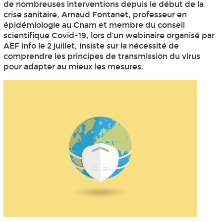
de nombreuses interventions depuis le début de la
crise sanitaire, Arnaud Fontanet, professeur en
épidémiologie au Cnam et membre du conseil
scientifique Covid-19, lors d’un webinaire organisé par
AEF info le 2 juillet, insiste sur la nécessité de
comprendre les principes de transmission du virus
pour adapter au mieux les mesures.