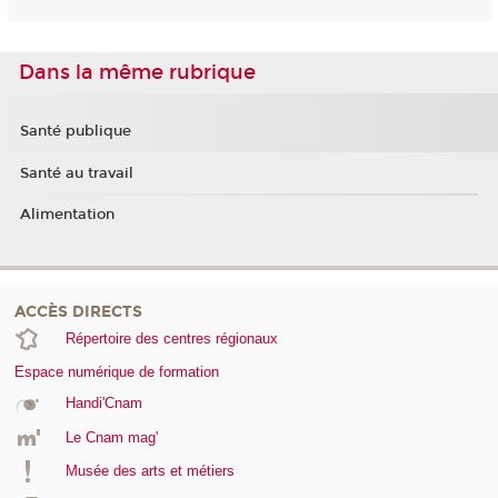
Dans la même rubrique
Santé publique
Santé au travail
Alimentation
ACCÈS DIRECTS
Répertoire des centres régionaux
Espace numérique de formation
Handi'Cnam
Le Cnam mag'
Musée des arts et métiers