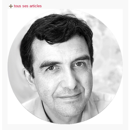
tous ses articles