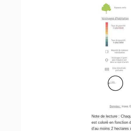
Note de lecture : Chaqu
est coloré en fonction
d’au moins 2 hectares d