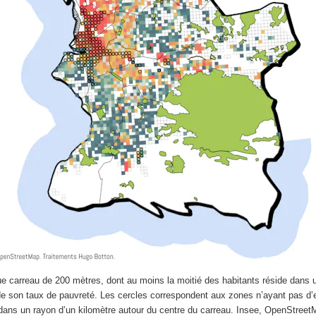
e carreau de 200 mètres, dont au moins la moitié des habitants réside dans
 de son taux de pauvreté. Les cercles correspondent aux zones n’ayant pas d
ans un rayon d’un kilomètre autour du centre du carreau.
Insee, OpenStreet