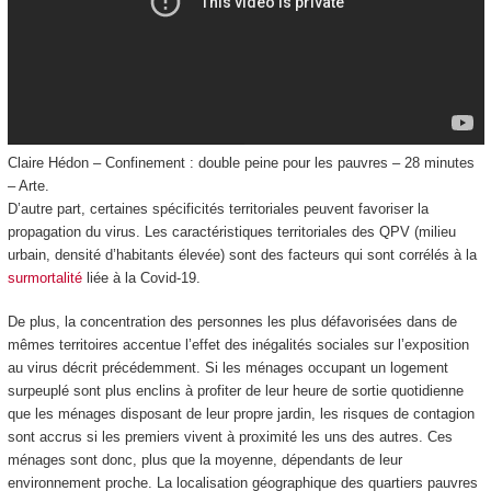
Claire Hédon – Confinement : double peine pour les pauvres – 28 minutes
– Arte.
D’autre part, certaines spécificités territoriales peuvent favoriser la
propagation du virus. Les caractéristiques territoriales des QPV (milieu
urbain, densité d’habitants élevée) sont des facteurs qui sont corrélés à la
surmortalité
liée à la Covid-19.
De plus, la concentration des personnes les plus défavorisées dans de
mêmes territoires accentue l’effet des inégalités sociales sur l’exposition
au virus décrit précédemment. Si les ménages occupant un logement
surpeuplé sont plus enclins à profiter de leur heure de sortie quotidienne
que les ménages disposant de leur propre jardin, les risques de contagion
sont accrus si les premiers vivent à proximité les uns des autres. Ces
ménages sont donc, plus que la moyenne, dépendants de leur
environnement proche. La localisation géographique des quartiers pauvres