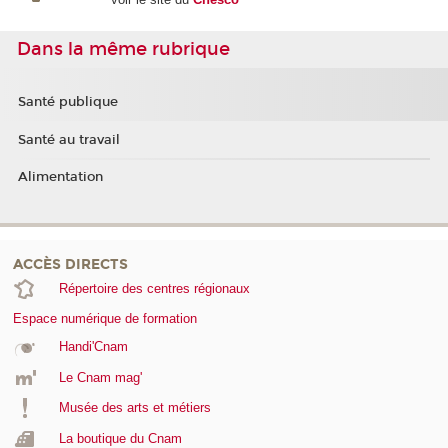
Dans la même rubrique
Santé publique
Santé au travail
Alimentation
ACCÈS DIRECTS
Répertoire des centres régionaux
Espace numérique de formation
Handi'Cnam
Le Cnam mag'
Musée des arts et métiers
La boutique du Cnam