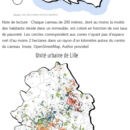
Note de lecture : Chaque carreau de 200 mètres, dont au moins la moitié
des habitants réside dans un immeuble, est coloré en fonction de son taux
de pauvreté. Les cercles correspondent aux zones n’ayant pas d’espace
vert d’au moins 2 hectares dans un rayon d’un kilomètre autour du centre
du carreau.
Insee, OpenStreetMap
,
Author provided