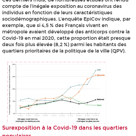
compte de l’inégale exposition au coronavirus des
individus en fonction de leurs caractéristiques
sociodémographiques. L’enquête EpiCov indique, par
exemple, que si 4,5 % des Français vivant en
métropole avaient développé des anticorps contre la
Covid-19 en mai 2020, cette proportion était presque
deux fois plus élevée (8,2 %) parmi les habitants des
quartiers prioritaires de la politique de la ville (QPV).
Surexposition à la Covid-19 dans les quartiers