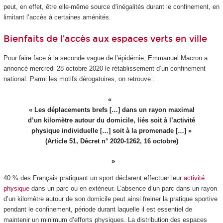
peut, en effet, être elle-même source d’inégalités durant le confinement, en
limitant l’accès à certaines aménités.
Bienfaits de l’accès aux espaces verts en ville
Pour faire face à la seconde vague de l’épidémie, Emmanuel Macron a
annoncé mercredi 28 octobre 2020 le rétablissement d’un confinement
national. Parmi les motifs dérogatoires, on retrouve :
« Les déplacements brefs […] dans un rayon maximal
d’un kilomètre autour du domicile, liés soit à l’activité
physique individuelle […] soit à la promenade […] »
(Article 51, Décret n° 2020-1262, 16 octobre)
40 % des Français pratiquant un sport déclarent effectuer leur
activité
physique
dans un parc ou en extérieur. L’absence d’un parc dans un rayon
d’un kilomètre autour de son domicile peut ainsi freiner la pratique sportive
pendant le confinement, période durant laquelle il est essentiel de
maintenir un minimum d’efforts physiques. La distribution des espaces