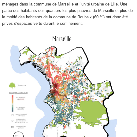
ménages dans la commune de Marseille et l’unité urbaine de Lille. Une
partie des habitants des quartiers les plus pauvres de Marseille et plus de
la moitié des habitants de la commune de Roubaix (60 %) ont donc été
privés d’espaces verts durant le confinement.