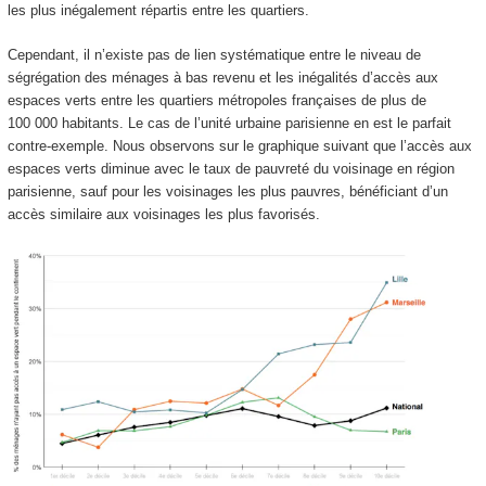
les plus inégalement répartis entre les quartiers.
Cependant, il n’existe pas de lien systématique entre le niveau de
ségrégation des ménages à bas revenu et les inégalités d’accès aux
espaces verts entre les quartiers métropoles françaises de plus de
100 000 habitants. Le cas de l’unité urbaine parisienne en est le parfait
contre-exemple. Nous observons sur le graphique suivant que l’accès aux
espaces verts diminue avec le taux de pauvreté du voisinage en région
parisienne, sauf pour les voisinages les plus pauvres, bénéficiant d’un
accès similaire aux voisinages les plus favorisés.