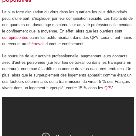
populaires
La plus forte circulation du virus dans les quartiers les plus défavorisés
peut, d’une part, s’expliquer par leur composition sociale. Les habitants de
ces quartiers ont davantage maintenu leur activité professionnelle pendant
le confinement que la moyenne. En effet, alors que les ouvriers sont
surreprésentés
parmi les actifs résidant dans des QPV, ceux-ci ont moins
eu recours au
télétravail
durant le confinement.
La poursuite de leur activité professionnelle, augmentant leurs contacts
avec d’autres personnes (sur leur lieu de travail ou dans les transports en
commun), contribue à la diffusion accrue du virus dans ces territoires. De
plus, alors que le surpeuplement des logements apparaît comme étant un
des facteurs déterminants de la transmission du virus, 5 % des Français
vivent dans un logement surpeuplé, contre 15 % dans les
QPV
.