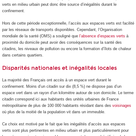
verts en milieu urbain peut donc être source d’inégalités durant le
confinement.
Hors de cette période exceptionnelle, l’accès aux espaces verts est facilité
par les réseaux de transports disponibles. Cependant, l’Organisation
mondiale de la santé (OMS) a souligné que
l’absence d’espaces verts
à
proximité du domicile peut avoir des conséquences sur la santé des
citadins, les niveaux de pollution ou encore la formation d’îlots de chaleur
dans certains quartiers.
Disparités nationales et inégalités locales
La majorité des Français ont accès à un espace vert durant le
confinement. Moins d’un citadin sur dix (8,5 %) ne dispose pas d’un
espace vert dans un rayon d’un kilomètre autour de son domicile. Le terme
citadin correspond ici aux habitants des unités urbaines de France
métropolitaine de plus de 100 000 habitants résidant dans des
voisinages
où plus de la moitié de la population vit dans un immeuble.
Ce choix est motivé par le fait que les inégalités d’accès aux espaces
verts sont plus pertinentes en milieu urbain et plus particulièrement pour