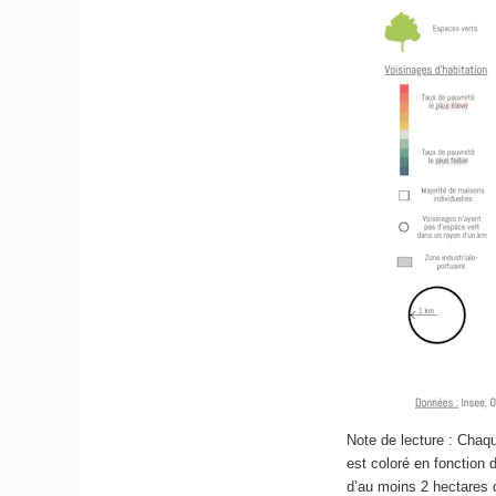
Note de lecture : Chaqu
est coloré en fonction
d’au moins 2 hectares d