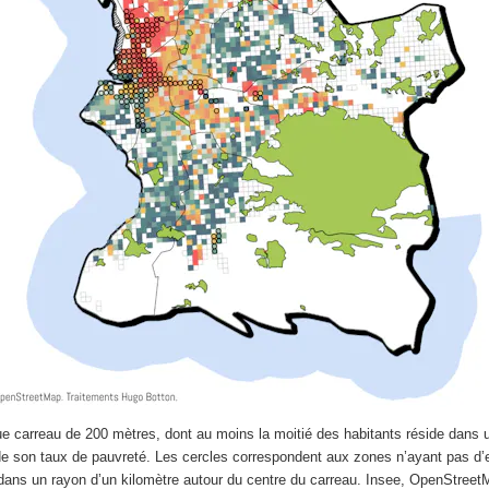
e carreau de 200 mètres, dont au moins la moitié des habitants réside dans
 de son taux de pauvreté. Les cercles correspondent aux zones n’ayant pas d
ans un rayon d’un kilomètre autour du centre du carreau.
Insee, OpenStreet