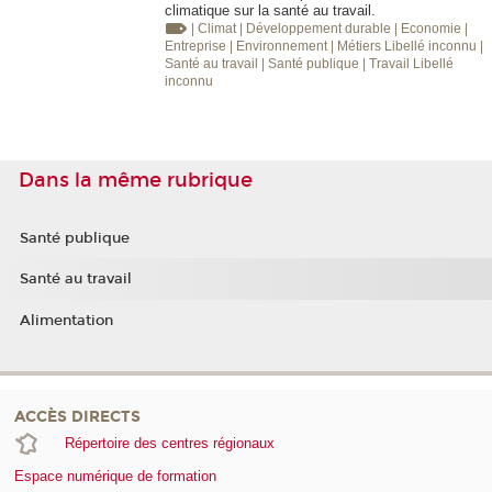
climatique sur la santé au travail.
| Climat
| Développement durable
| Economie
|
Entreprise
| Environnement
| Métiers
Libellé inconnu
|
Santé au travail
| Santé publique
| Travail
Libellé
inconnu
Dans la même rubrique
Santé publique
Santé au travail
Alimentation
ACCÈS DIRECTS
Répertoire des centres régionaux
Espace numérique de formation