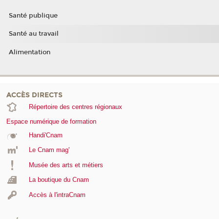
Santé publique
Santé au travail
Alimentation
ACCÈS DIRECTS
Répertoire des centres régionaux
Espace numérique de formation
Handi'Cnam
Le Cnam mag'
Musée des arts et métiers
La boutique du Cnam
Accès à l'intraCnam