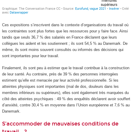
Ces expositions s’inscrivent dans le contexte d’organisations du travail où
les contraintes sont plus fortes que les ressources pour y faire face. Ainsi
tandis que seuls 36,7 % des salariés en France déclarent que leurs
collègues les aident et les soutiennent ; ils sont 54,5 % au Danemark. De
même, ils sont moins souvent consultés ou informés des décisions qui
sont importantes pour leur travail.
Finalement, ils sont peu à estimer que le travail contribue à la construction
de leur santé. Au contraire, près de 39 % des personnes interrogées
estiment qu’elle est menacée par leur activité professionnelle. Si les
atteintes physiques sont importantes (mal de dos, douleurs dans les
membres inférieurs ou supérieurs), elles sont également très marquées du
côté des atteintes psychiques : 49 % des enquêtés déclarent avoir souffert
d’anxiété, contre 30,4 % en moyenne dans l’Union européenne et 7,6 % au
Danemark.
S’accommoder de mauvaises conditions de
travail… ?