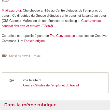
2023
.
Maëlezig Bigi
, Chercheuse affiliée au Centre d’études de l’emploi et du
travail, Co-directrice du Groupe d’études sur le travail et la santé au travail
(GIS Gestes), Maîtresse de conférences en sociologie,
Conservatoire
national des arts et métiers (CNAM)
Cet article est republié à partir de
The Conversation
sous licence Creative
Commons. Lire l’
article original
.
| Santé au travail
| Travail
voir le site du
Centre d'études de l'emploi et du travail
Dans la même rubrique