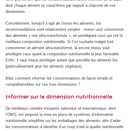
dont chaque aliment se caractérise par rapport à chacune de ces
dimensions.
Concrètement, lorsqu’il s’agit de choisir les aliments, les
recommandations sont relativement simples : mieux vaut consommer
des aliments « non ultra-transformés », en privilégiant ceux qui ont la
meilleure composition nutritionnelle. Si l’on souhaite malgré tout
consommer un aliment ultra-transformé, là encore mieux vaut
privilégier ceux ayant la composition nutritionnelle la plus favorable.
Enfin, il vaut mieux privilégier autant que possible les aliments bio
(particulièrement pour les aliments végétaux).
Mais comment informer les consommateurs de façon simple et
compréhensibles sur ces trois dimensions ?
Informer sur la dimension nutritionnelle
De nombreux comités d’experts nationaux et internationaux, dont
l’OMS, ont proposé la mise en place de systèmes d’information
nutritionnelle simplifiée sur les emballages des aliments, afin d’aider
les consommateurs à identifier d’un coup d’œil la qualité nutritionnelle