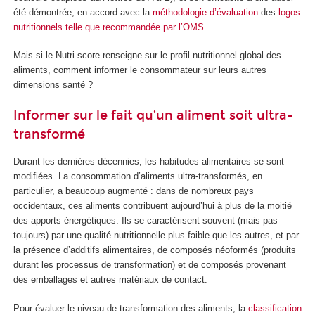
été démontrée, en accord avec la
méthodologie d’évaluation
des
logos
nutritionnels
telle que recommandée par l’OMS
.
Mais si le Nutri-score renseigne sur le profil nutritionnel global des
aliments, comment informer le consommateur sur leurs autres
dimensions santé ?
Informer sur le fait qu’un aliment soit ultra-
transformé
Durant les dernières décennies, les habitudes alimentaires se sont
modifiées. La consommation d’aliments ultra-transformés, en
particulier, a beaucoup augmenté : dans de nombreux pays
occidentaux, ces aliments contribuent aujourd’hui à plus de la moitié
des apports énergétiques. Ils se caractérisent souvent (mais pas
toujours) par une qualité nutritionnelle plus faible que les autres, et par
la présence d’additifs alimentaires, de composés néoformés (produits
durant les processus de transformation) et de composés provenant
des emballages et autres matériaux de contact.
Pour évaluer le niveau de transformation des aliments, la
classification