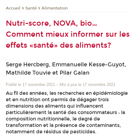
Santé
Alimentation
Accueil
Nutri-score, NOVA, bio…
Comment mieux informer sur les
effets «santé» des aliments?
Serge Hercberg, Emmanuelle Kesse-Guyot,
Mathilde Touvie et Pilar Galan
Publié le 17 novembre 2021
–
Mis à jour le 17 novembre 2021
Au fil des années, les recherches en épidémiologie
et en nutrition ont permis de dégager trois
dimensions des aliments qui influencent
particulièrement la santé des consommateurs : la
composition nutritionnelle, le degré de
transformation et la présence de contaminants,
notamment de résidus de pesticides.