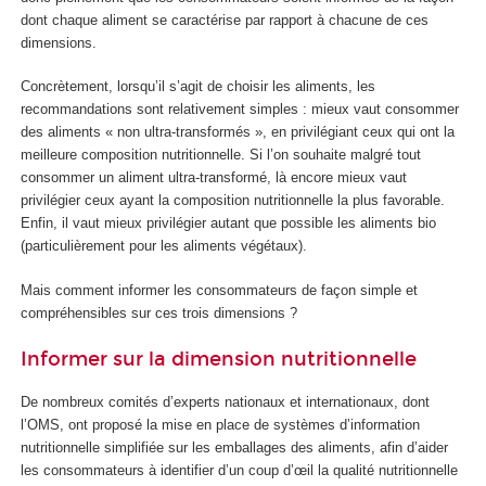
dont chaque aliment se caractérise par rapport à chacune de ces
dimensions.
Concrètement, lorsqu’il s’agit de choisir les aliments, les
recommandations sont relativement simples : mieux vaut consommer
des aliments « non ultra-transformés », en privilégiant ceux qui ont la
meilleure composition nutritionnelle. Si l’on souhaite malgré tout
consommer un aliment ultra-transformé, là encore mieux vaut
privilégier ceux ayant la composition nutritionnelle la plus favorable.
Enfin, il vaut mieux privilégier autant que possible les aliments bio
(particulièrement pour les aliments végétaux).
Mais comment informer les consommateurs de façon simple et
compréhensibles sur ces trois dimensions ?
Informer sur la dimension nutritionnelle
De nombreux comités d’experts nationaux et internationaux, dont
l’OMS, ont proposé la mise en place de systèmes d’information
nutritionnelle simplifiée sur les emballages des aliments, afin d’aider
les consommateurs à identifier d’un coup d’œil la qualité nutritionnelle