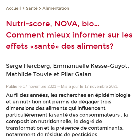
Santé
Alimentation
Accueil
Nutri-score, NOVA, bio…
Comment mieux informer sur les
effets «santé» des aliments?
Serge Hercberg, Emmanuelle Kesse-Guyot,
Mathilde Touvie et Pilar Galan
Publié le 17 novembre 2021
–
Mis à jour le 17 novembre 2021
Au fil des années, les recherches en épidémiologie
et en nutrition ont permis de dégager trois
dimensions des aliments qui influencent
particulièrement la santé des consommateurs : la
composition nutritionnelle, le degré de
transformation et la présence de contaminants,
notamment de résidus de pesticides.