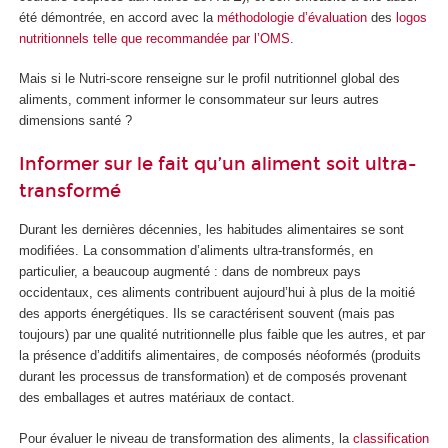
été démontrée, en accord avec la
méthodologie d’évaluation
des
logos
nutritionnels
telle que recommandée par l’OMS
.
Mais si le Nutri-score renseigne sur le profil nutritionnel global des
aliments, comment informer le consommateur sur leurs autres
dimensions santé ?
Informer sur le fait qu’un aliment soit ultra-
transformé
Durant les dernières décennies, les habitudes alimentaires se sont
modifiées. La consommation d’aliments ultra-transformés, en
particulier, a beaucoup augmenté : dans de nombreux pays
occidentaux, ces aliments contribuent aujourd’hui à plus de la moitié
des apports énergétiques. Ils se caractérisent souvent (mais pas
toujours) par une qualité nutritionnelle plus faible que les autres, et par
la présence d’additifs alimentaires, de composés néoformés (produits
durant les processus de transformation) et de composés provenant
des emballages et autres matériaux de contact.
Pour évaluer le niveau de transformation des aliments, la
classification