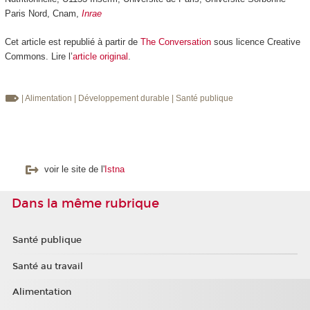
Paris Nord, Cnam,
Inrae
Cet article est republié à partir de
The Conversation
sous licence Creative
Commons. Lire l’
article original
.
| Alimentation
| Développement durable
| Santé publique
voir le site de l'
Istna
Dans la même rubrique
Santé publique
Santé au travail
Alimentation