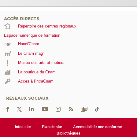
ACCÈS DIRECTS
Répertoire des centres régionaux
Espace numérique de formation
Handi'Cnam
Le Cnam mag'
Musée des arts et métiers
La boutique du Cnam
Accès à l'intraCnam
RÉSEAUX SOCIAUX
Infos site
Plan de site
Accessibilité: non conforme
Bibliothèques