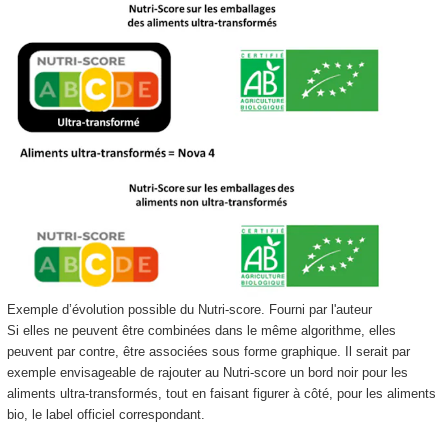
Exemple d’évolution possible du Nutri-score.
Fourni par l'auteur
Si elles ne peuvent être combinées dans le même algorithme, elles
peuvent par contre, être associées sous forme graphique. Il serait par
exemple envisageable de rajouter au Nutri-score un bord noir pour les
aliments ultra-transformés, tout en faisant figurer à côté, pour les aliments
bio, le label officiel correspondant.