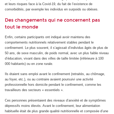
et leurs risques face à la Covid-19, du fait de l’existence de
comorbidités, par exemple les individus en surpoids ou obèses.
Des changements qui ne concernent pas
tout le monde
Enfin, certains participants ont indiqué avoir maintenu des
comportements nutritionnels relativement stables pendant le
confinement. Le plus souvent, il s’agissait d’individus âgés de plus de
50 ans, de sexe masculin, de poids normal, avec un plus faible niveau
d’éducation, vivant dans des villes de taille limitée (inférieure à 100
000 habitants) ou en zone rurale.
Ils étaient sans emploi avant le confinement (retraités, au chômage,
au foyer, etc.), ou au contraire avaient poursuivi une activité
professionnelle hors domicile pendant le confinement, comme les
travailleurs des secteurs « essentiels ».
Ces personnes présentaient des niveaux d’anxiété et de symptômes
dépressifs moins élevés. Avant le confinement, leur alimentation
habituelle était de plus grande qualité nutritionnelle et composée d’une