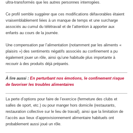
ultra-transformés que les autres personnes interrogées.
Ce profil semble suggérer que ces modifications défavorables étaient
vraisemblablement liées à un manque de temps et une surcharge
associés au cumul du télétravail et de l’attention à apporter aux
enfants au cours de la journée.
Une compensation par l’alimentation (notamment par les aliments «
plaisirs ») des sentiments négatifs associés au confinement a pu
également jouer un rôle, ainsi qu’une habitude plus importante à
recourir à des produits déjà préparés.
À lire aussi :
En perturbant nos émotions, le confinement risque
de favoriser les troubles alimentaires
La perte d’options pour faire de l’exercice (fermeture des clubs et
salles de sport, etc.) ou pour manger hors domicile (restaurants,
restauration collective sur le lieu de travail), ainsi que la limitation de
l’accès aux lieux d’approvisionnement alimentaire habituels ont
probablement aussi joué un rôle.