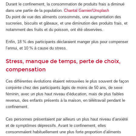
Durant le confinement, la consommation de produits frais a diminué
dans une partie de la population.
Chantal Garnier/Unsplash
Du point de vue des aliments consommés, une augmentation des
sucreries, biscuits et gâteaux, et une diminution des produits frais, et
notamment des fruits et du poisson, ont été observées.
Enfin, 18 % des participants déclaraient manger plus pour compenser
l’ennui, et 10 % à cause du stress.
Stress, manque de temps, perte de choix,
compensation
Ces différentes évolutions étaient retrouvées le plus souvent de façon
conjointe chez des participants âgés de moins de 50 ans, de sexe
féminin, avec un plus haut niveau d’éducation, mais de plus faibles
revenus, des enfants présents à la maison, en télétravail pendant le
confinement.
Ces personnes présentaient par ailleurs un plus haut niveau d’anxiété
et de symptômes dépressifs. Avant le confinement, elles
consommaient habituellement une plus forte proportion d’aliments