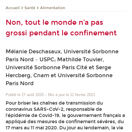
Santé
Alimentation
Accueil
Non, tout le monde n’a pas
grossi pendant le confinement
Mélanie Deschasaux, Université Sorbonne
Paris Nord – USPC; Mathilde Touvier,
Université Sorbonne Paris Cité et Serge
Hercberg, Cnam et Université Sorbonne
Paris Nord
Publié le 27 août 2020
–
Mis à jour le 11 février 2021
Pour briser les chaînes de transmission du
coronavirus SARS-CoV-2, responsable de
l’épidémie de Covid-19, le gouvernement français a
appliqué des mesures de confinement sévères, du
17 mars au 11 mai 2020. Du jour au lendemain, la vie