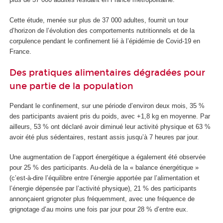
Cette étude, menée sur plus de 37 000 adultes, fournit un tour
d’horizon de l’évolution des comportements nutritionnels et de la
corpulence pendant le confinement lié à l’épidémie de Covid-19 en
France.
Des pratiques alimentaires dégradées pour
une partie de la population
Pendant le confinement, sur une période d’environ deux mois, 35 %
des participants avaient pris du poids, avec +1,8 kg en moyenne. Par
ailleurs, 53 % ont déclaré avoir diminué leur activité physique et 63 %
avoir été plus sédentaires, restant assis jusqu’à 7 heures par jour.
Une augmentation de l’apport énergétique a également été observée
pour 25 % des participants. Au-delà de la « balance énergétique »
(c’est-à-dire l’équilibre entre l’énergie apportée par l’alimentation et
l’énergie dépensée par l’activité physique), 21 % des participants
annonçaient grignoter plus fréquemment, avec une fréquence de
grignotage d’au moins une fois par jour pour 28 % d’entre eux.