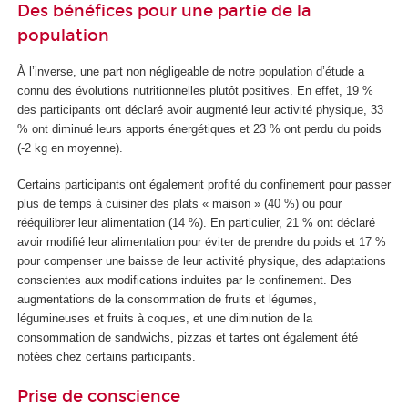
Des bénéfices pour une partie de la
population
À l’inverse, une part non négligeable de notre population d’étude a
connu des évolutions nutritionnelles plutôt positives. En effet, 19 %
des participants ont déclaré avoir augmenté leur activité physique, 33
% ont diminué leurs apports énergétiques et 23 % ont perdu du poids
(-2 kg en moyenne).
Certains participants ont également profité du confinement pour passer
plus de temps à cuisiner des plats « maison » (40 %) ou pour
rééquilibrer leur alimentation (14 %). En particulier, 21 % ont déclaré
avoir modifié leur alimentation pour éviter de prendre du poids et 17 %
pour compenser une baisse de leur activité physique, des adaptations
conscientes aux modifications induites par le confinement. Des
augmentations de la consommation de fruits et légumes,
légumineuses et fruits à coques, et une diminution de la
consommation de sandwichs, pizzas et tartes ont également été
notées chez certains participants.
Prise de conscience