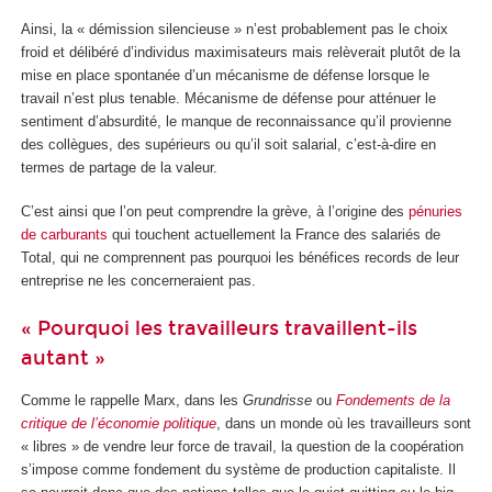
Ainsi, la « démission silencieuse » n’est probablement pas le choix
froid et délibéré d’individus maximisateurs mais relèverait plutôt de la
mise en place spontanée d’un mécanisme de défense lorsque le
travail n’est plus tenable. Mécanisme de défense pour atténuer le
sentiment d’absurdité, le manque de reconnaissance qu’il provienne
des collègues, des supérieurs ou qu’il soit salarial, c’est-à-dire en
termes de partage de la valeur.
C’est ainsi que l’on peut comprendre la grève, à l’origine des
pénuries
de carburants
qui touchent actuellement la France des salariés de
Total, qui ne comprennent pas pourquoi les bénéfices records de leur
entreprise ne les concerneraient pas.
« Pourquoi les travailleurs travaillent-ils
autant »
Comme le rappelle Marx, dans les
Grundrisse
ou
Fondements de la
critique de l’économie politique
, dans un monde où les travailleurs sont
« libres » de vendre leur force de travail, la question de la coopération
s’impose comme fondement du système de production capitaliste. Il