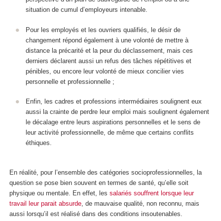
situation de cumul d’employeurs intenable.
Pour les employés et les ouvriers qualifiés, le désir de
changement répond également à une volonté de mettre à
distance la précarité et la peur du déclassement, mais ces
derniers déclarent aussi un refus des tâches répétitives et
pénibles, ou encore leur volonté de mieux concilier vies
personnelle et professionnelle ;
Enfin, les cadres et professions intermédiaires soulignent eux
aussi la crainte de perdre leur emploi mais soulignent également
le décalage entre leurs aspirations personnelles et le sens de
leur activité professionnelle, de même que certains conflits
éthiques.
En réalité, pour l’ensemble des catégories socioprofessionnelles, la
question se pose bien souvent en termes de santé, qu’elle soit
physique ou mentale. En effet, les
salariés souffrent lorsque leur
travail leur parait absurde
, de mauvaise qualité, non reconnu, mais
aussi lorsqu’il est réalisé dans des conditions insoutenables.