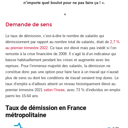
n’importe quel boulot pour ne pas faire ça ! ».
Demande de sens
Le taux de démission, c’est-à-dire le nombre de salariés qui
démissionnent par rapport au nombre total de salariés, était de
2,7 %
au premier trimestre 2022
. Ce taux est élevé mais pas inédit si l’on
remonte à la crise financière de 2008. Il s’agit là d’un indicateur qui
baisse habituellement pendant les crises et augmente avec les
reprises. Pour l’immense majorité des salariés, la démission ne
constitue donc pas une option pour faire face à un travail qui n’aurait
plus de sens ou dont les conditions de travail seraient trop dures. Le
taux d’emploi a d’ailleurs atteint un niveau historiquement élevé au
premier trimestre 2021
selon l’Insee
, avec 73 % d’individus en emploi
parmi les 15-64 ans.