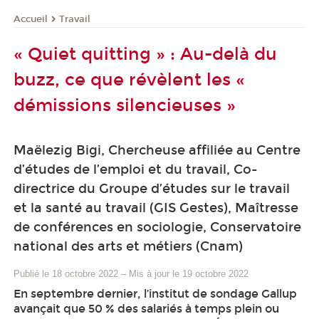
Travail
Accueil
« Quiet quitting » : Au-delà du
buzz, ce que révèlent les «
démissions silencieuses »
Maëlezig Bigi, Chercheuse affiliée au Centre
d’études de l’emploi et du travail, Co-
directrice du Groupe d’études sur le travail
et la santé au travail (GIS Gestes), Maîtresse
de conférences en sociologie, Conservatoire
national des arts et métiers (Cnam)
Publié le 18 octobre 2022
–
Mis à jour le 19 octobre 2022
En septembre dernier, l’institut de sondage Gallup
avançait que 50 % des salariés à temps plein ou