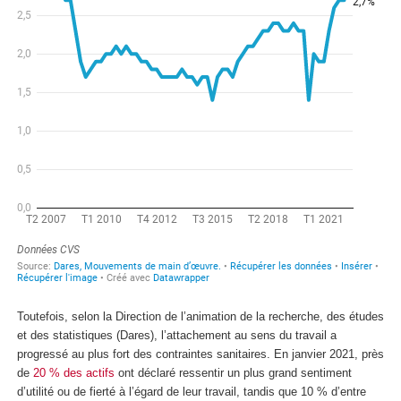
Toutefois, selon la Direction de l’animation de la recherche, des études
et des statistiques (Dares), l’attachement au sens du travail a
progressé au plus fort des contraintes sanitaires. En janvier 2021, près
de
20 % des actifs
ont déclaré ressentir un plus grand sentiment
d’utilité ou de fierté à l’égard de leur travail, tandis que 10 % d’entre