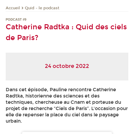
Quid - le podcast
Accueil
PODCAST #9
Catherine Radtka : Quid des ciels
de Paris?
24 octobre 2022
Dans cet épisode, Pauline rencontre Catherine
Radtka, historienne des sciences et des
techniques, chercheuse au Cnam et porteuse du
projet de recherche “Ciels de Paris”. L'occasion pour
elle de repenser la place du ciel dans le paysage
urbain.