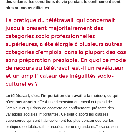
des enfants, les conditions de vie pendant le confinement sont
plus ou moins difficiles.
La pratique du télétravail, qui concernait
jusqu’à présent majoritairement des
catégories socio professionnelles
supérieures, a été élargie à plusieurs autres
catégories d’emplois, dans la plupart des cas
sans préparation préalable. En quoi ce mode
de recours au télétravail est-il un révélateur
et un amplificateur des inégalités socio-
culturelles ?
Le télétravail, c’est l'importation du travail à la maison, ce qui
n’est pas anodin.
C’est une dimension du travail qui prend de
l’ampleur et qui dans ce contexte de confinement, présente des
variations sociales importantes. Ce sont d’abord les classes
supérieures qui sont habituellement les plus concernées par les
pratiques de télétravail, marquées par une grande maîtrise de son