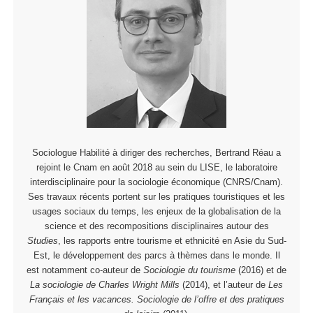
Sociologue Habilité à diriger des recherches, Bertrand Réau a
rejoint le Cnam en août 2018 au sein du LISE, le laboratoire
interdisciplinaire pour la sociologie économique (CNRS/Cnam).
Ses travaux récents portent sur les pratiques touristiques et les
usages sociaux du temps, les enjeux de la globalisation de la
science et des recompositions disciplinaires autour des
Studies
, les rapports entre tourisme et ethnicité en Asie du Sud-
Est, le développement des parcs à thèmes dans le monde. Il
est notamment co-auteur de
Sociologie du tourisme
(2016) et de
La sociologie de Charles Wright Mills
(2014), et l’auteur de
Les
Français et les vacances. Sociologie de l’offre et des pratiques