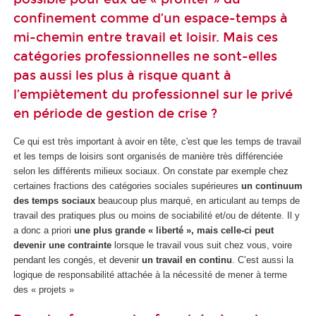
confinement comme d’un espace-temps à
mi-chemin entre travail et loisir. Mais ces
catégories professionnelles ne sont-elles
pas aussi les plus à risque quant à
l’empiètement du professionnel sur le privé
en période de gestion de crise ?
Ce qui est très important à avoir en tête, c'est que les temps de travail
et les temps de loisirs sont organisés de manière très différenciée
selon les différents milieux sociaux. On constate par exemple chez
certaines fractions des catégories sociales supérieures
un continuum
des temps sociaux
beaucoup plus marqué, en articulant au temps de
travail des pratiques plus ou moins de sociabilité et/ou de détente. Il y
a donc a priori
une plus grande « liberté », mais celle-ci peut
devenir une contrainte
lorsque le travail vous suit chez vous, voire
pendant les congés, et devenir
un travail en continu
. C’est aussi la
logique de responsabilité attachée à la nécessité de mener à terme
des « projets »