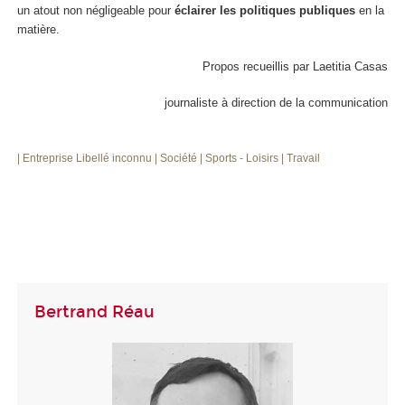
un atout non négligeable pour
éclairer les politiques publiques
en la
matière.
Propos recueillis par Laetitia Casas
journaliste à direction de la communication
| Entreprise
Libellé inconnu
| Société
| Sports - Loisirs
| Travail
Bertrand Réau