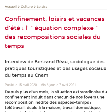
Culture
Loisirs
Accueil
Confinement, loisirs et vacances
d'été : l' " équation complexe "
des recompositions sociales du
temps
Interview de Bertrand Réau, sociologue des
pratiques touristiques et des usages sociaux
du temps au Cnam
Publié le 15 avril 2020
–
Mis à jour le 7 avril 2021
Depuis plus d'un mois, la situation extraordinaire du
confinement induit dans chacun de nos foyers une
recomposition inédite des espaces-temps :
télétravail, école à la maison, travail domestique,