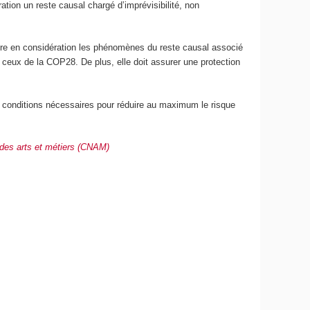
ation un reste causal chargé d’imprévisibilité, non
dre en considération les phénomènes du reste causal associé
 ceux de la COP28. De plus, elle doit assurer une protection
les conditions nécessaires pour réduire au maximum le risque
 des arts et métiers (CNAM)