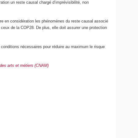
ation un reste causal chargé d’imprévisibilité, non
dre en considération les phénomènes du reste causal associé
 ceux de la COP28. De plus, elle doit assurer une protection
les conditions nécessaires pour réduire au maximum le risque
 des arts et métiers (CNAM)