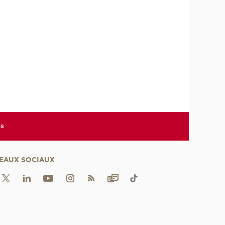
es
EAUX SOCIAUX