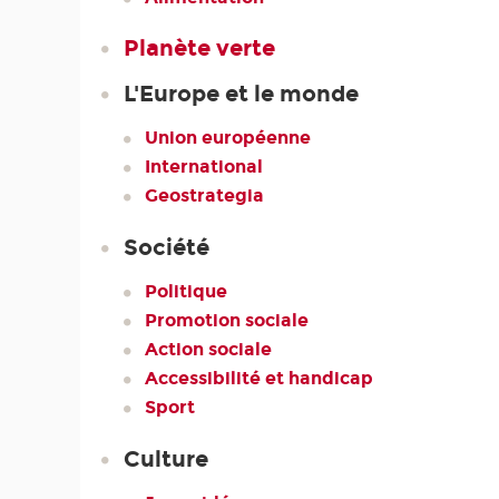
Planète verte
L'Europe et le monde
Union européenne
International
Geostrategia
Société
Politique
Promotion sociale
Action sociale
Accessibilité et handicap
Sport
Culture