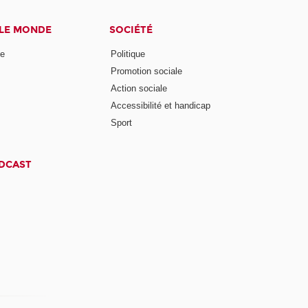
 LE MONDE
SOCIÉTÉ
ne
Politique
Promotion sociale
Action sociale
Accessibilité et handicap
Sport
ODCAST