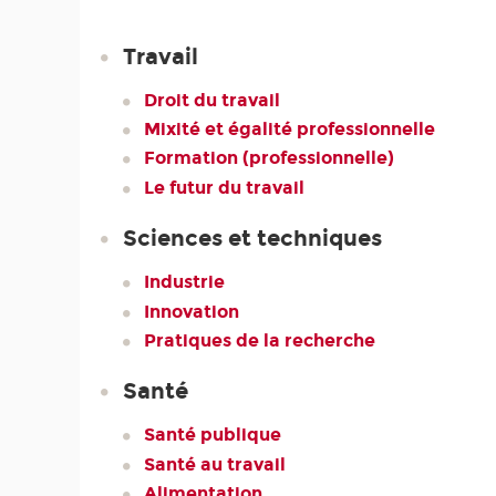
Travail
Droit du travail
Mixité et égalité professionnelle
Formation (professionnelle)
Le futur du travail
Sciences et techniques
Industrie
Innovation
Pratiques de la recherche
Santé
Santé publique
Santé au travail
Alimentation