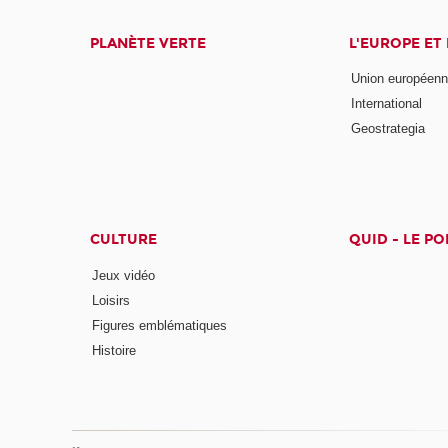
PLANÈTE VERTE
L'EUROPE ET
Union européen
International
Geostrategia
CULTURE
QUID - LE P
Jeux vidéo
Loisirs
Figures emblématiques
Histoire