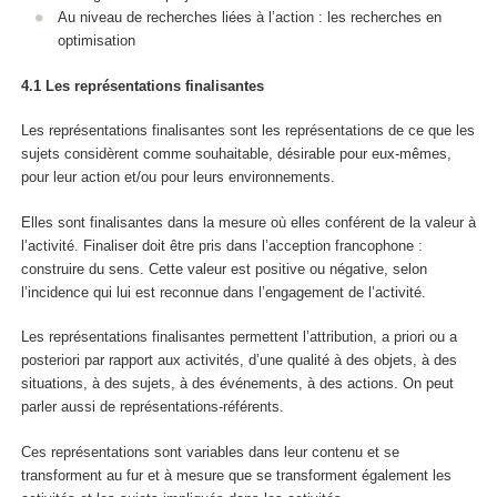
Au niveau de recherches liées à l’action : les recherches en
optimisation
4.1 Les représentations finalisantes
Les représentations
finalisantes
sont les représentations de
ce que les
sujets considèrent comme souhaitable,
désirable pour eux-mêmes,
pour leur action et/ou pour leurs environnements.
Elles sont finalisantes dans la mesure où
elles conférent de la valeur à
l’activité
. Finaliser doit être pris dans l’acception francophone :
construire du sens. Cette valeur est positive ou négative, selon
l’incidence qui lui est reconnue dans l’engagement de l’activité.
Les représentations finalisantes
permettent l’attribution, a priori ou a
posteriori par rapport aux activités, d’une qualité
à des objets, à des
situations, à des sujets, à des événements, à des actions. On peut
parler aussi de représentations-référents.
Ces représentations sont variables dans leur contenu et se
transforment au fur et à mesure que se transforment également les