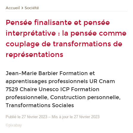
Société
Accueil
Pensée finalisante et pensée
interprétative : la pensée comme
couplage de transformations de
représentations
Jean-Marie Barbier Formation et
apprentissages professionnels UR Cnam
7529 Chaire Unesco ICP Formation
professionnelle, Construction personnelle,
Transformations Sociales
Publié le 27 février 2023
–
Mis à jour le 27 février 2023
©pixabay