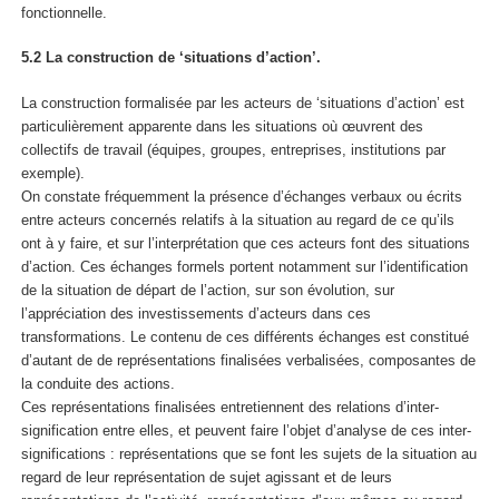
fonctionnelle.
5.2 La construction de ‘situations d’action’.
La construction formalisée par les acteurs de ‘situations d’action’ est
particulièrement apparente dans les situations où œuvrent des
collectifs de travail
(équipes, groupes, entreprises, institutions par
exemple).
On constate fréquemment la présence
d’échanges verbaux ou écrits
entre acteurs concernés
relatifs à la situation au regard de ce qu’ils
ont à y faire
, et sur l’interprétation que ces acteurs font des situations
d’action. Ces échanges formels portent notamment sur l’identification
de la situation de départ de l’action, sur son évolution, sur
l’appréciation des investissements d’acteurs dans ces
transformations. Le contenu de ces différents échanges est constitué
d’autant de de représentations finalisées verbalisées, composantes de
la conduite des actions.
Ces représentations finalisées entretiennent des relations d’inter-
signification entre elles, et peuvent faire l’objet d’analyse de ces inter-
significations : représentations que se font les sujets de la situation au
regard de leur représentation de sujet agissant et de leurs