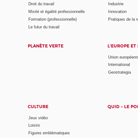
Droit du travail
Industrie
Mixité et égalité professionnelle
Innovation
Formation (professionnelle)
Pratiques de la 
Le futur du travail
PLANÈTE VERTE
L'EUROPE ET
Union européen
International
Geostrategia
CULTURE
QUID - LE P
Jeux vidéo
Loisirs
Figures emblématiques