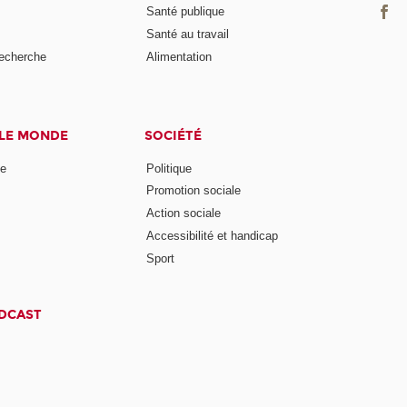
Santé publique
Santé au travail
recherche
Alimentation
 LE MONDE
SOCIÉTÉ
ne
Politique
Promotion sociale
Action sociale
Accessibilité et handicap
Sport
ODCAST