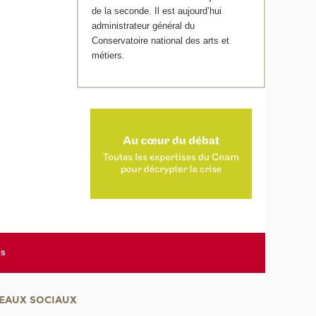
de la seconde. Il est aujourd’hui
administrateur général du
Conservatoire national des arts et
métiers.
es
EAUX SOCIAUX