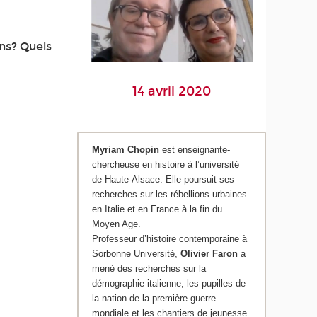
ns? Quels
14 avril 2020
Myriam Chopin
est enseignante-
chercheuse en histoire à l’université
de Haute-Alsace. Elle poursuit ses
recherches sur les rébellions urbaines
en Italie et en France à la fin du
Moyen Age.
Professeur d’histoire contemporaine à
Sorbonne Université,
Olivier Faron
a
mené des recherches sur la
démographie italienne, les pupilles de
la nation de la première guerre
mondiale et les chantiers de jeunesse