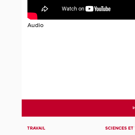
Audio
I
TRAVAIL
SCIENCES ET