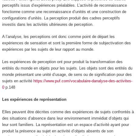
perceptifs issus d’expériences préalables. L’activité de reconnaissance
fonctionne comme une reconnaissance d’unités et une construction de
configurations d’unités. La perception produit des cadres perceptifs
investis dans les activités ultérieures de perception.
A l’analyse, les perceptions ont donc comme point de départ les
expériences de sensation et sont la
première forme de subjectivation
des
expériences par les sujets de leur rapport au monde.
Les expériences de perception ont pour produit la transformation des
entités du monde en objets pour les sujets
. Les objets sont des entités du
monde présentant une unité d’usage, de sens ou de signification pour des
sujets en activité
https://www.puf.com/vocabulaire-danalyse-des-activites-
0
p.148
Les expériences de représentation
Elles peuvent être décrites comme des expériences de sujets confrontés à
des situations d’
absence
dans leur environnement immédiat
d’objets qui
leur sont familiers.
La représentation est un espace d’activité ayant pour
produit la présence au sujet en activité d’objets absents de son