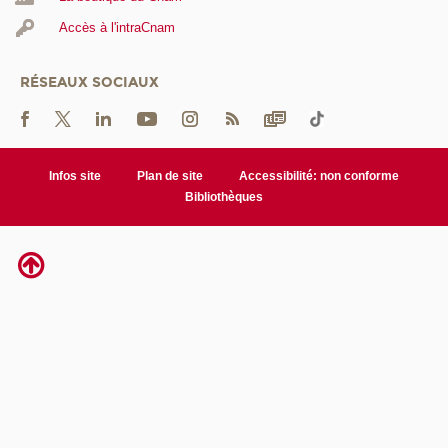
Accès à l'intraCnam
RÉSEAUX SOCIAUX
Infos site
Plan de site
Accessibilité: non conforme
Bibliothèques