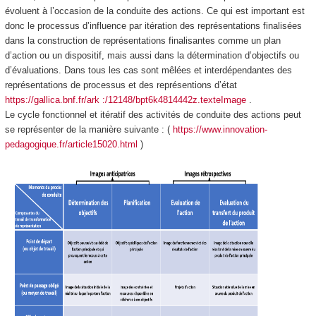
évoluent à l’occasion de la conduite des actions. Ce qui est important est
donc le processus d’influence par itération des représentations finalisées
dans la construction de représentations finalisantes comme un plan
d’action ou un dispositif, mais aussi dans la détermination d’objectifs ou
d’évaluations. Dans tous les cas sont mêlées et interdépendantes des
représentations de processus et des représentions d’état
https://gallica.bnf.fr/ark :/12148/bpt6k4814442z.texteImage
.
Le cycle fonctionnel et itératif des activités de conduite des actions peut
se représenter de la manière suivante : (
https://www.innovation-
pedagogique.fr/article15020.html
)