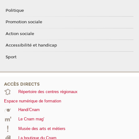
Politique
Promotion sociale
Action sociale
Accessibilité et handicap
Sport
ACCÈS DIRECTS
Répertoire des centres régionaux
Espace numérique de formation
Handi'Cnam
Le Cnam mag'
Musée des arts et métiers
La boutique du Cnam