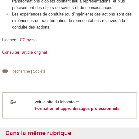
transformations d’objets donnant lieu à représentations, et plus
précisément des objets de savoirs et de connaissances.
Les expériences de conduite (ou d’ingénierie) des actions sont des
expériences de transformation de représentations relatives à la
conduite des actions.
Licence :
CC by-sa
Consulter l'article original
| Recherche
| Société
voir le site du laboratoire
Formation et apprentissages professionnels
Dans la même rubrique