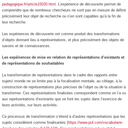
pedagogique.fr/article15020.html
. L’expérience de découverte permet de
comprendre que de nombreux chercheurs ne sont pas en mesure de définir
précisément leur objet de recherche ou n’en sont capables qu’à la fin de
leur recherche.
Les expériences de découverte ont comme produit des transformations
d’objets donnant lieu à représentations, et plus précisément des objets de
savoirs et de connaissances.
Les expériences de mise en relation de représentations d’existants et
de représentations de souhaitables
La transformation de représentations dans le cadre des rapports entre
sujets/ monde ne se limite pas à la focalisation mentale, au ciblage, à la
construction de représentations plus précises de l’objet ou de la situation à
transformer. Ces représentations finalisées correspondent comme on l’a vu
aux représentations d’existants que se font les sujets dans l’exercice de
leurs activités, sur leurs activités.
Ce processus de transformation s’étend à d’autres représentations que les
sujets considèrent comme finalisantes
(
https://www.puf.com/vocabulaire-