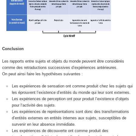
Conclusion
Les rapports entre sujets et objets du monde peuvent être considérés
comme des retraductions successives d’expériences antérieures.
On peut ainsi faire les hypothèses suivantes :
Les expériences de sensation ont comme produit chez les sujets qui
les éprouvent l’existence d’entités du monde qui leur sont externes.
Les expériences de perception ont pour produit l’existence d’objets
pour l‘activité des sujets.
Les expériences de représentations sont donc des transformations
d’entités externes en entités internes aux sujets, susceptibles de
survenir en leur absence immédiate.
Les expériences de découverte ont comme produit des