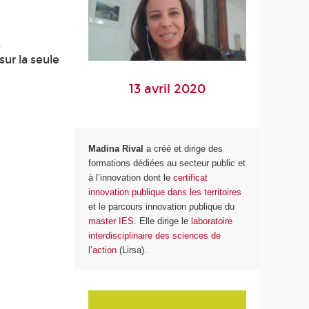
e
sur la seule
13 avril 2020
Madina Rival
a créé et dirige des
formations dédiées au secteur public et
à l’innovation dont le
certificat
innovation publique dans les territoires
et le parcours innovation publique du
master IES
. Elle dirige le
laboratoire
interdisciplinaire des sciences de
l’action
(Lirsa).