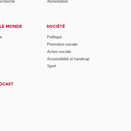
recherche
Alimentation
 LE MONDE
SOCIÉTÉ
ne
Politique
Promotion sociale
Action sociale
Accessibilité et handicap
Sport
ODCAST