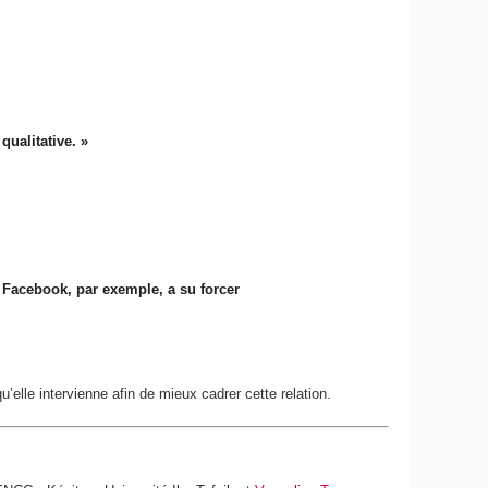
qualitative. »
. Facebook, par exemple, a su forcer
lle intervienne afin de mieux cadrer cette relation.