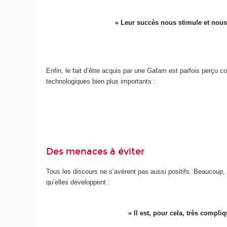
« Leur succès nous stimule et nous 
Enfin, le fait d’être acquis par une Gafam est parfois perçu 
technologiques bien plus importants :
Des menaces à éviter
Tous les discours ne s’avèrent pas aussi positifs. Beaucoup, 
qu’elles développent :
« Il est, pour cela, très compl