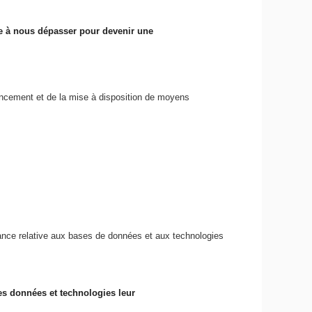
sse à nous dépasser pour devenir une
inancement et de la mise à disposition de moyens
ndance relative aux bases de données et aux technologies
des données et technologies leur