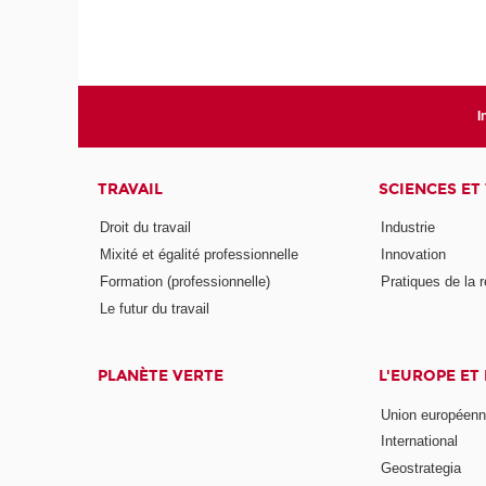
I
TRAVAIL
SCIENCES ET
Droit du travail
Industrie
Mixité et égalité professionnelle
Innovation
Formation (professionnelle)
Pratiques de la 
Le futur du travail
PLANÈTE VERTE
L'EUROPE ET
Union européen
International
Geostrategia