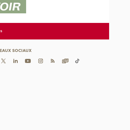
es
EAUX SOCIAUX