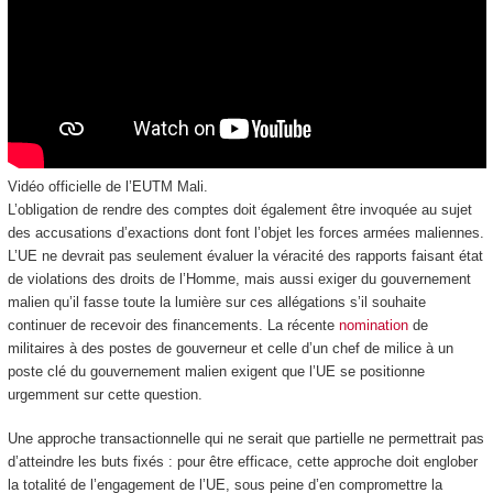
Vidéo officielle de l’EUTM Mali.
L’obligation de rendre des comptes doit également être invoquée au sujet
des accusations d’exactions dont font l’objet les forces armées maliennes.
L’UE ne devrait pas seulement évaluer la véracité des rapports faisant état
de violations des droits de l’Homme, mais aussi exiger du gouvernement
malien qu’il fasse toute la lumière sur ces allégations s’il souhaite
continuer de recevoir des financements. La récente
nomination
de
militaires à des postes de gouverneur et celle d’un chef de milice à un
poste clé du gouvernement malien exigent que l’UE se positionne
urgemment sur cette question.
Une approche transactionnelle qui ne serait que partielle ne permettrait pas
d’atteindre les buts fixés : pour être efficace, cette approche doit englober
la totalité de l’engagement de l’UE, sous peine d’en compromettre la