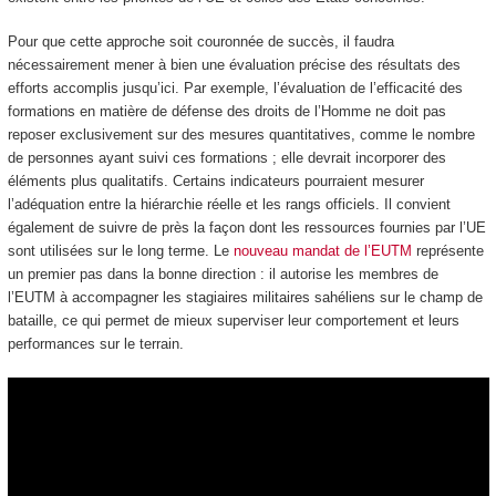
Pour que cette approche soit couronnée de succès, il faudra
nécessairement mener à bien une évaluation précise des résultats des
efforts accomplis jusqu’ici. Par exemple, l’évaluation de l’efficacité des
formations en matière de défense des droits de l’Homme ne doit pas
reposer exclusivement sur des mesures quantitatives, comme le nombre
de personnes ayant suivi ces formations ; elle devrait incorporer des
éléments plus qualitatifs. Certains indicateurs pourraient mesurer
l’adéquation entre la hiérarchie réelle et les rangs officiels. Il convient
également de suivre de près la façon dont les ressources fournies par l’UE
sont utilisées sur le long terme. Le
nouveau mandat de l’EUTM
représente
un premier pas dans la bonne direction : il autorise les membres de
l’EUTM à accompagner les stagiaires militaires sahéliens sur le champ de
bataille, ce qui permet de mieux superviser leur comportement et leurs
performances sur le terrain.