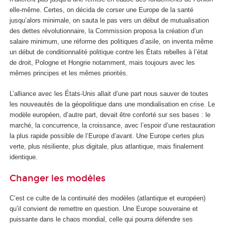
elle-même. Certes, on décida de corser une Europe de la santé
jusqu’alors minimale, on sauta le pas vers un début de mutualisation
des dettes révolutionnaire, la Commission proposa la création d’un
salaire minimum, une réforme des politiques d’asile, on inventa même
un début de conditionnalité politique contre les États rebelles à l’état
de droit, Pologne et Hongrie notamment, mais toujours avec les
mêmes principes et les mêmes priorités.
L’alliance avec les États-Unis allait d’une part nous sauver de toutes
les nouveautés de la géopolitique dans une mondialisation en crise. Le
modèle européen, d’autre part, devait être conforté sur ses bases : le
marché, la concurrence, la croissance, avec l’espoir d’une restauration
la plus rapide possible de l’Europe d’avant. Une Europe certes plus
verte, plus résiliente, plus digitale, plus atlantique, mais finalement
identique.
Changer les modèles
C’est ce culte de la continuité des modèles (atlantique et européen)
qu’il convient de remettre en question. Une Europe souveraine et
puissante dans le chaos mondial, celle qui pourra défendre ses