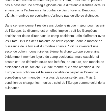
pas à dessiner une stratégie globale qui la différencie d’autres acteurs
et ressuscite l’adhésion et la confiance des citoyens. Beaucoup
d’États membres ne souhaitent d’ailleurs pas qu’elle se distingue.
Dans ce renoncement réside sans doute le risque majeur pour l’avenir
de l’Europe. Le dilemme est en effet limpide : soit les Européens
choisissent de se diluer dans le camp occidental, afin d’affronter avec
les États-Unis les défis majeurs de notre époque, dont la montée en
puissance de la force et du modèle chinois. Soit ils inventent une
seconde option : construire les éléments d’une Europe souveraine,
évidemment membre loyale du camp occidental, mais capable, si
besoin est, de défendre seule ses intérêts, sa culture, son modèle de
croissance et de société. Ce livre montre que cette ambition d’une
Europe plus politique est la seule capable de perpétuer l’aventure
européenne commencée il y a plus de soixante-dix ans. Mais à
condition de changer les moules : celui de l’Europe comme celui de la
puissance.