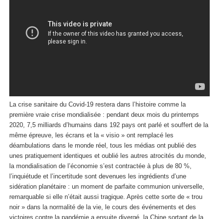
La crise sanitaire du Covid-19 restera dans l’histoire comme la
première vraie crise mondialisée : pendant deux mois du printemps
2020, 7,5 milliards d’humains dans 192 pays ont parlé et souffert de la
même épreuve, les écrans et la « visio » ont remplacé les
déambulations dans le monde réel, tous les médias ont publié des
unes pratiquement identiques et oublié les autres atrocités du monde,
la mondialisation de l’économie s’est contractée à plus de 80 %,
l’inquiétude et l’incertitude sont devenues les ingrédients d’une
sidération planétaire : un moment de parfaite communion universelle,
remarquable si elle n’était aussi tragique. Après cette sorte de « trou
noir » dans la normalité de la vie, le cours des événements et des
victoires contre la pandémie a ensuite divergé, la Chine sortant de la