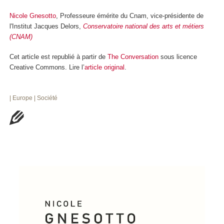
Nicole Gnesotto
, Professeure émérite du Cnam, vice-présidente de
l'Institut Jacques Delors,
Conservatoire national des arts et métiers
(CNAM)
Cet article est republié à partir de
The Conversation
sous licence
Creative Commons. Lire l’
article original
.
| Europe
| Société