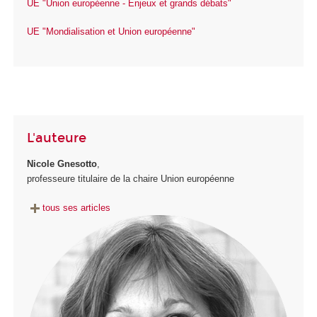
UE "Union européenne - Enjeux et grands débats"
UE "Mondialisation et Union européenne"
L'auteure
Nicole Gnesotto
,
professeure titulaire de la chaire Union européenne
tous ses articles