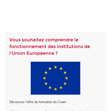
Vous souhaitez comprendre le
fonctionnement des institutions de
l'Union Européenne ?
Découvrez l'offre de formation du Cnam :