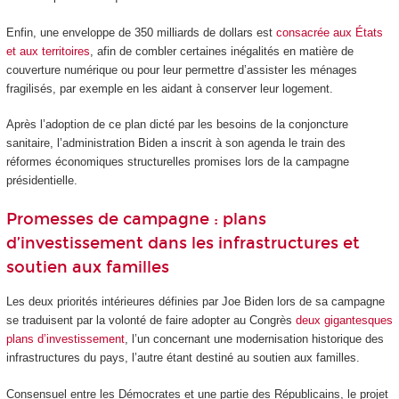
Enfin, une enveloppe de 350 milliards de dollars est
consacrée aux États
et aux territoires
, afin de combler certaines inégalités en matière de
couverture numérique ou pour leur permettre d’assister les ménages
fragilisés, par exemple en les aidant à conserver leur logement.
Après l’adoption de ce plan dicté par les besoins de la conjoncture
sanitaire, l’administration Biden a inscrit à son agenda le train des
réformes économiques structurelles promises lors de la campagne
présidentielle.
Promesses de campagne : plans
d’investissement dans les infrastructures et
soutien aux familles
Les deux priorités intérieures définies par Joe Biden lors de sa campagne
se traduisent par la volonté de faire adopter au Congrès
deux gigantesques
plans d’investissement
, l’un concernant une modernisation historique des
infrastructures du pays, l’autre étant destiné au soutien aux familles.
Consensuel entre les Démocrates et une partie des Républicains, le projet