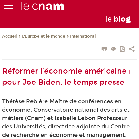
le
bl
o
g
L'Europe et le monde
International
Accueil
Réformer l’économie américaine :
pour Joe Biden, le temps presse
Thérèse Rebière Maître de conférences en
économie, Conservatoire national des arts et
métiers (Cnam) et Isabelle Lebon Professeur
des Universités, directrice adjointe du Centre
de recherche en économie et management,