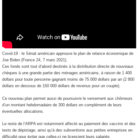
Covid-19 : le Sénat américain approuve le plan de relance économique de
Joe Biden (France 24, 7 mars 2021).
Ces fonds sont tout d’abord destinés à la distribution directe de nouveaux
chèques à une grande partie des ménages américains, à raison de 1 400
dollars pour toute personne gagnant moins de 75 000 dollars par an (2 800
dollars en dessous de 150 000 dollars de revenus pour un couple).
Ce nouveau plan permet aussi de poursuivre le versement aux chômeurs
d’un montant hebdomadaire de 300 dollars en complément de leurs
éventuelles allocations.
Le reste de l’ARPA est notamment affecté au paiement des vaccins et des
tests de dépistage, ainsi qu’à des subventions aux petites entreprises en
difficulté pour éviter que celles-ci ne licencient leurs salariés.