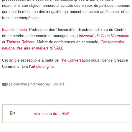
néanmoins son objectif primordial au côté des enjeux de politique intérieure
que sont la réduction des inégalités qui minent la société américaine, et la
transition énergétique.
Isabelle Lebon
, Professeur des Universités, directrice adjointe du Centre
de recherche en économie et management,
Université de Caen Normandie
et
Thérèse Rebière
, Maître de conférences en économie,
Conservatoire
national des arts et métiers (CNAM)
Cet article est republié à partir de
The Conversation
sous licence Creative
Commons. Lire l’
article original
.
| Economie
| International
| Société
voir le site du LIRSA