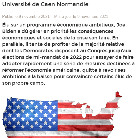
Université de Caen Normandie
Publié le 9 novembre 2021
–
Mis à jour le 9 novembre 2021
Élu sur un programme économique ambitieux, Joe
Biden a dû gérer en priorité les conséquences
économiques et sociales de la crise sanitaire. En
parallèle, il tente de profiter de la majorité relative
dont les Démocrates disposent au Congrès jusqu’aux
élections de mi-mandat de 2022 pour essayer de faire
adopter rapidement une série de mesures destinées à
réformer l’économie américaine, quitte à revoir ses
ambitions à la baisse pour convaincre certains élus de
son propre camp.