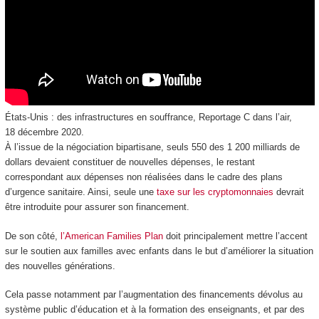
États-Unis : des infrastructures en souffrance, Reportage C dans l’air,
18 décembre 2020.
À l’issue de la négociation bipartisane, seuls 550 des 1 200 milliards de
dollars devaient constituer de nouvelles dépenses, le restant
correspondant aux dépenses non réalisées dans le cadre des plans
d’urgence sanitaire. Ainsi, seule une
taxe sur les cryptomonnaies
devrait
être introduite pour assurer son financement.
De son côté,
l’American Families Plan
doit principalement mettre l’accent
sur le soutien aux familles avec enfants dans le but d’améliorer la situation
des nouvelles générations.
Cela passe notamment par l’augmentation des financements dévolus au
système public d’éducation et à la formation des enseignants, et par des