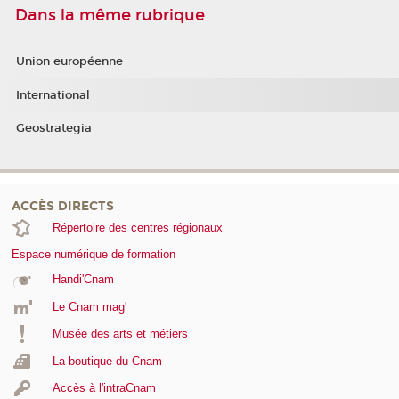
Dans la même rubrique
Union européenne
International
Geostrategia
ACCÈS DIRECTS
Répertoire des centres régionaux
Espace numérique de formation
Handi'Cnam
Le Cnam mag'
Musée des arts et métiers
La boutique du Cnam
Accès à l'intraCnam